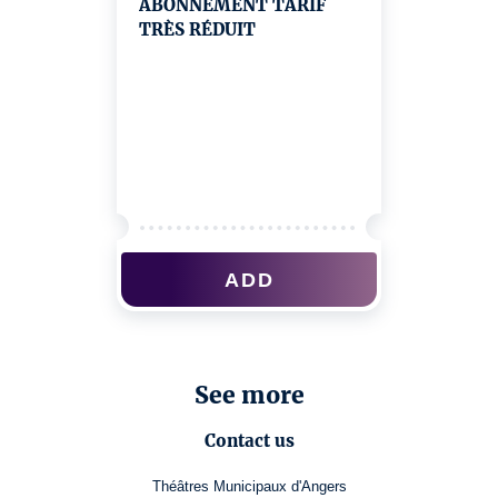
ABONNEMENT TARIF
TRÈS RÉDUIT
ADD
See more
Contact us
Théâtres Municipaux d'Angers