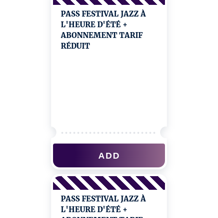
PASS FESTIVAL JAZZ À
L'HEURE D'ÉTÉ +
ABONNEMENT TARIF
RÉDUIT
ADD
PASS FESTIVAL JAZZ À
L'HEURE D'ÉTÉ +