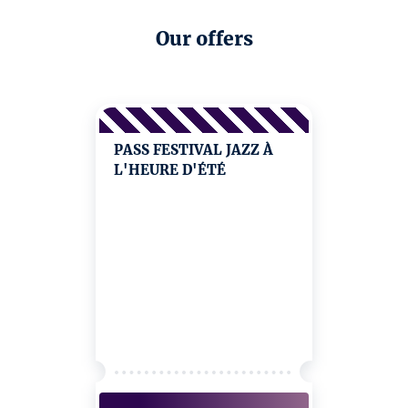
Our offers
PASS FESTIVAL JAZZ À
L'HEURE D'ÉTÉ