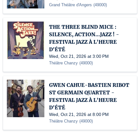
Grand Théâtre d'Angers
(
49000
)
THE THREE BLIND MICE :
SILENCE, ACTION...JAZZ ! -
FESTIVAL JAZZ À L'HEURE
D'ÉTÉ
Wed, Oct 21, 2026 at 3:00 PM
Théâtre Chanzy
(
49000
)
GWEN CAHUE-BASTIEN RIBOT
ST GERMAIN QUARTET -
FESTIVAL JAZZ À L'HEURE
D'ÉTÉ
Wed, Oct 21, 2026 at 8:00 PM
Théâtre Chanzy
(
49000
)