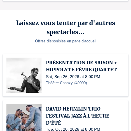
Laissez vous tenter par d'autres
spectacles...
Offres disponibles en page d'accueil
PRÉSENTATION DE SAISON +
HIPPOLYTE FÈVRE QUARTET
Sat, Sep 26, 2026 at 8:00 PM
Théâtre Chanzy
(
49000
)
DAVID HERMLIN TRIO -
FESTIVAL JAZZ À L'HEURE
D'ÉTÉ
Tue, Oct 20, 2026 at 8:00 PM