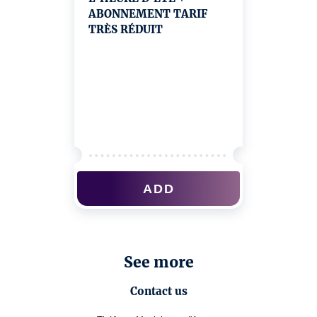
ABONNEMENT TARIF
TRÈS RÉDUIT
ADD
See more
Contact us