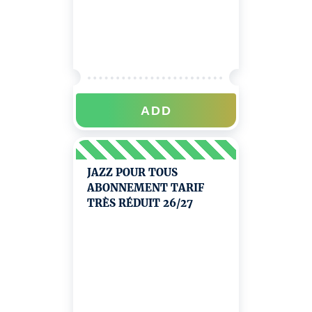
ADD
JAZZ POUR TOUS
ABONNEMENT TARIF
TRÈS RÉDUIT 26/27