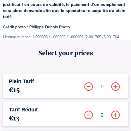
justificatif en cours de validité, le paiement d’un complément 
sera alors demandé afin que le spectateur s’acquitte du plein 
tarif.
Crédit photo : Philippe Dubois Photo
License number: 1-000905 /1-000902 /1-000906 /2-001765 /3-001764
Select your prices
Plein Tarif
0
€15
Tarif Réduit
0
€13