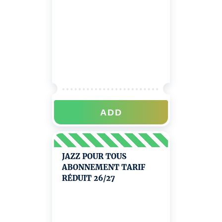
ADD
JAZZ POUR TOUS
ABONNEMENT TARIF
RÉDUIT 26/27