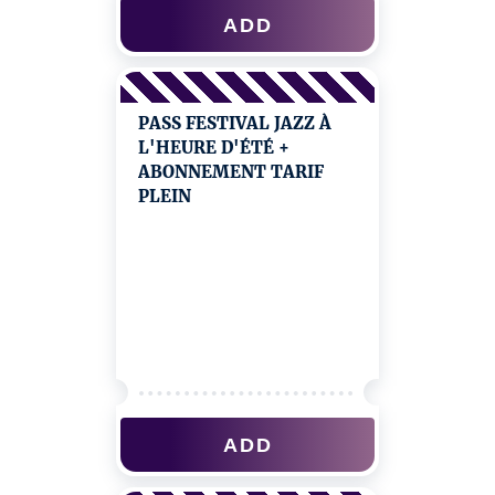
ADD
PASS FESTIVAL JAZZ À
L'HEURE D'ÉTÉ +
ABONNEMENT TARIF
PLEIN
ADD