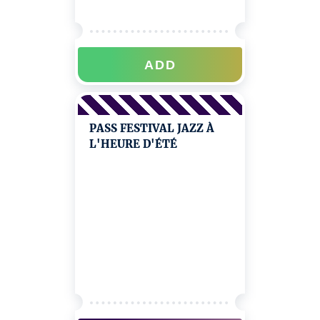
ADD
PASS FESTIVAL JAZZ À
L'HEURE D'ÉTÉ