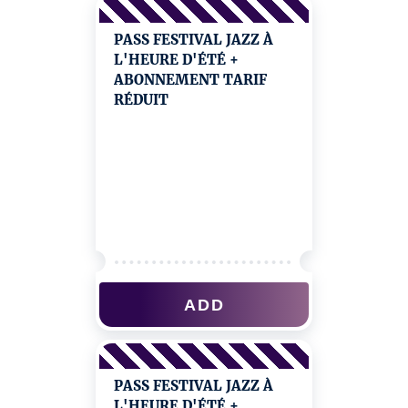
PASS FESTIVAL JAZZ À
L'HEURE D'ÉTÉ +
ABONNEMENT TARIF
RÉDUIT
ADD
PASS FESTIVAL JAZZ À
L'HEURE D'ÉTÉ +