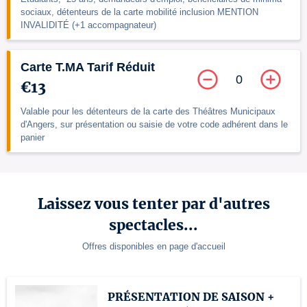
sociaux, détenteurs de la carte mobilité inclusion MENTION
INVALIDITÉ (+1 accompagnateur)
Carte T.MA Tarif Réduit
0
€13
Valable pour les détenteurs de la carte des Théâtres Municipaux
d'Angers, sur présentation ou saisie de votre code adhérent dans le
panier
Laissez vous tenter par d'autres
spectacles...
Offres disponibles en page d'accueil
PRÉSENTATION DE SAISON +