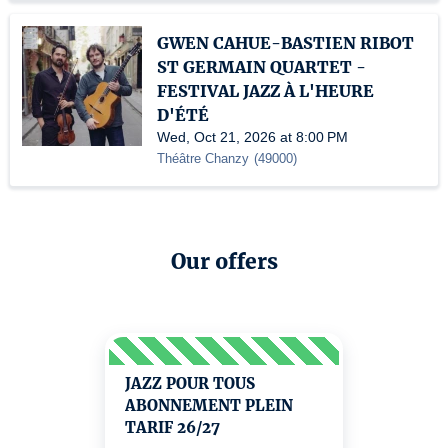
GWEN CAHUE-BASTIEN RIBOT
ST GERMAIN QUARTET -
FESTIVAL JAZZ À L'HEURE
D'ÉTÉ
Wed, Oct 21, 2026 at 8:00 PM
Théâtre Chanzy
(
49000
)
Our offers
JAZZ POUR TOUS
ABONNEMENT PLEIN
TARIF 26/27