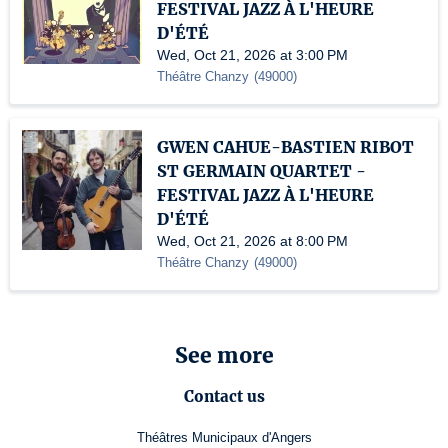
FESTIVAL JAZZ À L'HEURE
D'ÉTÉ
Wed, Oct 21, 2026 at 3:00 PM
Théâtre Chanzy
(
49000
)
GWEN CAHUE-BASTIEN RIBOT
ST GERMAIN QUARTET -
FESTIVAL JAZZ À L'HEURE
D'ÉTÉ
Wed, Oct 21, 2026 at 8:00 PM
Théâtre Chanzy
(
49000
)
See more
Contact us
Théâtres Municipaux d'Angers