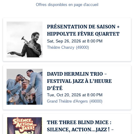
Offres disponibles en page d'accueil
PRÉSENTATION DE SAISON +
HIPPOLYTE FÈVRE QUARTET
Sat, Sep 26, 2026 at 8:00 PM
Théâtre Chanzy
(
49000
)
DAVID HERMLIN TRIO -
FESTIVAL JAZZ À L'HEURE
D'ÉTÉ
Tue, Oct 20, 2026 at 8:00 PM
Grand Théâtre d'Angers
(
49000
)
THE THREE BLIND MICE :
SILENCE, ACTION...JAZZ ! -