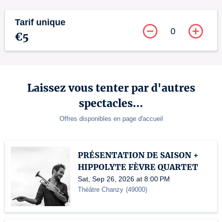
Tarif unique
0
€5
Laissez vous tenter par d'autres
spectacles...
Offres disponibles en page d'accueil
PRÉSENTATION DE SAISON +
HIPPOLYTE FÈVRE QUARTET
Sat, Sep 26, 2026 at 8:00 PM
Théâtre Chanzy
(
49000
)