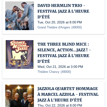
DAVID HERMLIN TRIO -
FESTIVAL JAZZ À L'HEURE
D'ÉTÉ
Tue, Oct 20, 2026 at 8:00 PM
Grand Théâtre d'Angers
(
49000
)
THE THREE BLIND MICE :
SILENCE, ACTION...JAZZ ! -
FESTIVAL JAZZ À L'HEURE
D'ÉTÉ
Wed, Oct 21, 2026 at 3:00 PM
Théâtre Chanzy
(
49000
)
JAZZOLA QUARTET HOMMAGE
À MARCEL AZZOLA - FESTIVAL
JAZZ À L'HEURE D'ÉTÉ
Thu, Oct 22, 2026 at 8:00 PM