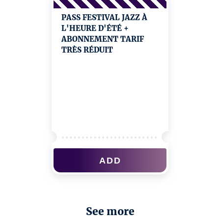
PASS FESTIVAL JAZZ À
L'HEURE D'ÉTÉ +
ABONNEMENT TARIF
TRÈS RÉDUIT
ADD
See more