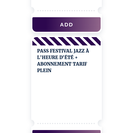
ADD
PASS FESTIVAL JAZZ À
L'HEURE D'ÉTÉ +
ABONNEMENT TARIF
PLEIN