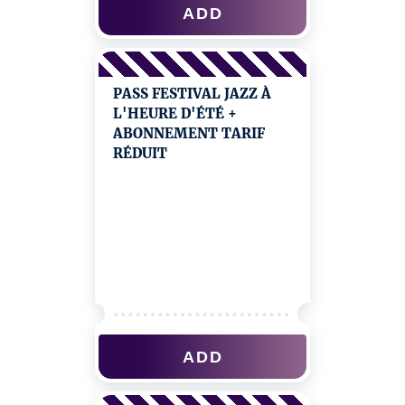
ADD
PASS FESTIVAL JAZZ À
L'HEURE D'ÉTÉ +
ABONNEMENT TARIF
RÉDUIT
ADD