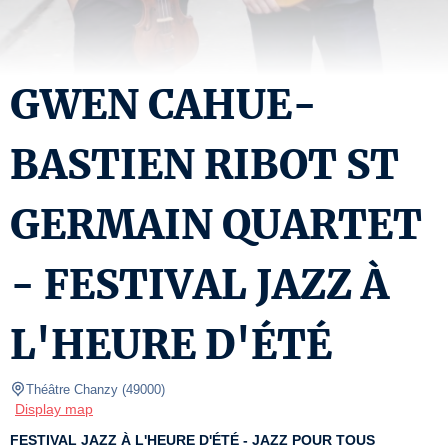
GWEN CAHUE-
BASTIEN RIBOT ST
GERMAIN QUARTET
- FESTIVAL JAZZ À
L'HEURE D'ÉTÉ
Théâtre Chanzy
(
49000
)
Display map
FESTIVAL JAZZ À L'HEURE D'ÉTÉ - JAZZ POUR TOUS