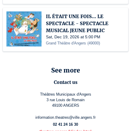
IL ÉTAIT UNE FOIS... LE
SPECTACLE - SPECTACLE
MUSICAL JEUNE PUBLIC
Sat, Dec 19, 2026 at 5:00 PM
Grand Théâtre d'Angers
(
49000
)
See more
Contact us
Théâtres Municipaux d'Angers
3 rue Louis de Romain
49100 ANGERS
information.theatres@ville.angers.fr
02 41 24 16 30