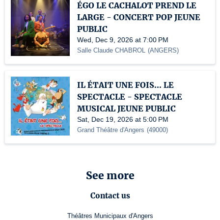
ÉGO LE CACHALOT PREND LE
LARGE - CONCERT POP JEUNE
PUBLIC
Wed, Dec 9, 2026 at 7:00 PM
Salle Claude CHABROL
(
ANGERS
)
IL ÉTAIT UNE FOIS... LE
SPECTACLE - SPECTACLE
MUSICAL JEUNE PUBLIC
Sat, Dec 19, 2026 at 5:00 PM
Grand Théâtre d'Angers
(
49000
)
See more
Contact us
Théâtres Municipaux d'Angers