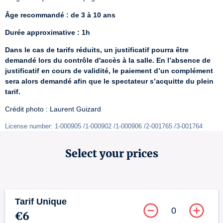
Âge recommandé : de 3 à 10 ans
Durée approximative : 1h
Dans le cas de tarifs réduits, un justificatif pourra être 
demandé lors du contrôle d'accès à la salle. En l’absence de 
justificatif en cours de validité, le paiement d’un complément 
sera alors demandé afin que le spectateur s’acquitte du plein 
tarif.
Crédit photo : Laurent Guizard
License number: 1-000905 /1-000902 /1-000906 /2-001765 /3-001764
Select your prices
Tarif Unique
0
€6