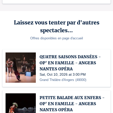
Laissez vous tenter par d'autres
spectacles...
Offres disponibles en page d'accueil
QUATRE SAISONS DANSÉES -
OP' EN FAMILLE - ANGERS
NANTES OPÉRA
Sat, Oct 10, 2026 at 3:00 PM
Grand Théâtre d'Angers
(
49000
)
PETITE BALADE AUX ENFERS -
OP' EN FAMILLE - ANGERS
NANTES OPÉRA