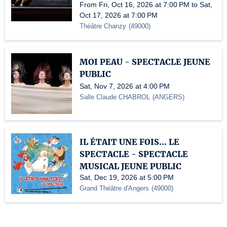
From Fri, Oct 16, 2026 at 7:00 PM to Sat,
Oct 17, 2026 at 7:00 PM
Théâtre Chanzy
(
49000
)
MOI PEAU - SPECTACLE JEUNE
PUBLIC
Sat, Nov 7, 2026 at 4:00 PM
Salle Claude CHABROL
(
ANGERS
)
IL ÉTAIT UNE FOIS... LE
SPECTACLE - SPECTACLE
MUSICAL JEUNE PUBLIC
Sat, Dec 19, 2026 at 5:00 PM
Grand Théâtre d'Angers
(
49000
)