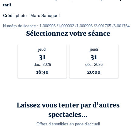
tarif.
Crédit photo : Marc Sahuguet
Numéro de licence : 1-000905 /1-000902 /1-000906 /2-001765 /3-001764
Sélectionnez votre séance
jeudi
jeudi
31
31
déc. 2026
déc. 2026
16:30
20:00
Laissez vous tenter par d'autres
spectacles...
Offres disponibles en page d'accueil