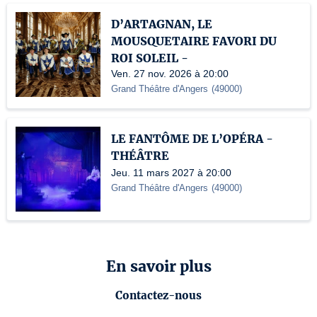
D’ARTAGNAN, LE
MOUSQUETAIRE FAVORI DU
ROI SOLEIL -
Ven. 27 nov. 2026 à 20:00
Grand Théâtre d'Angers
(
49000
)
LE FANTÔME DE L’OPÉRA -
THÉÂTRE
Jeu. 11 mars 2027 à 20:00
Grand Théâtre d'Angers
(
49000
)
En savoir plus
Contactez-nous