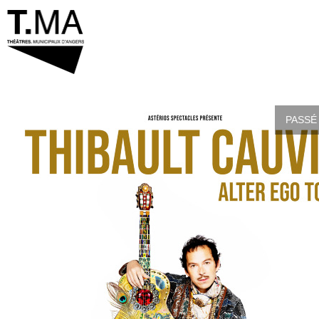
PASSÉ 