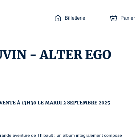
Billetterie
Panier
VIN - ALTER EGO
 VENTE À 13H30 LE MARDI 2 SEPTEMBRE 2025
grande aventure de Thibault : un album intégralement composé 