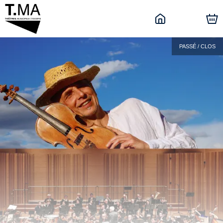
PASSÉ / CLOS