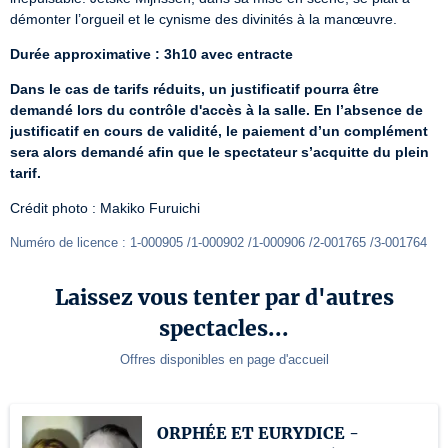
démonter l’orgueil et le cynisme des divinités à la manœuvre.
Durée approximative : 3h10 avec entracte
Dans le cas de tarifs réduits, un justificatif pourra être 
demandé lors du contrôle d'accès à la salle. En l’absence de 
justificatif en cours de validité, le paiement d’un complément 
sera alors demandé afin que le spectateur s’acquitte du plein 
tarif.
Crédit photo : Makiko Furuichi
Numéro de licence : 1-000905 /1-000902 /1-000906 /2-001765 /3-001764
Laissez vous tenter par d'autres
spectacles...
Offres disponibles en page d'accueil
ORPHÉE ET EURYDICE -