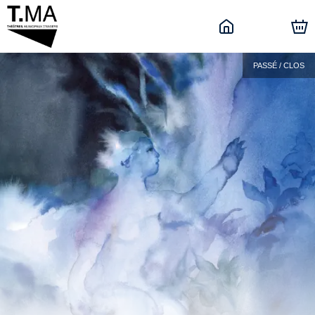
PASSÉ / CLOS