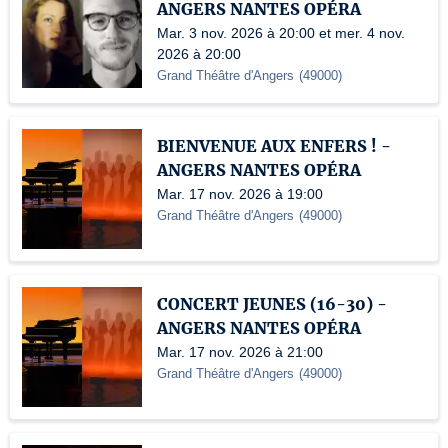
ANGERS NANTES OPÉRA
Mar. 3 nov. 2026 à 20:00 et mer. 4 nov.
2026 à 20:00
Grand Théâtre d'Angers
(
49000
)
BIENVENUE AUX ENFERS ! -
ANGERS NANTES OPÉRA
Mar. 17 nov. 2026 à 19:00
Grand Théâtre d'Angers
(
49000
)
CONCERT JEUNES (16-30) -
ANGERS NANTES OPÉRA
Mar. 17 nov. 2026 à 21:00
Grand Théâtre d'Angers
(
49000
)