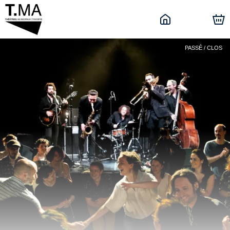
PASSÉ / CLOS