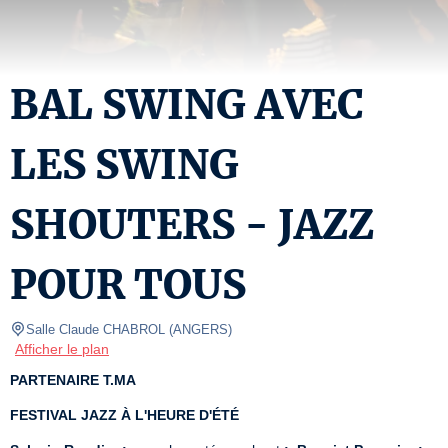
BAL SWING AVEC
LES SWING
SHOUTERS - JAZZ
POUR TOUS
Salle Claude CHABROL
(
ANGERS
)
Afficher le plan
PARTENAIRE T.MA
FESTIVAL JAZZ À L'HEURE D'ÉTÉ