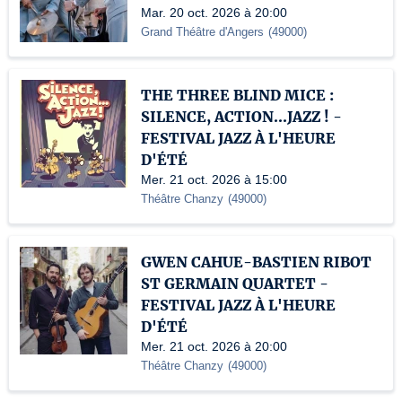
Mar. 20 oct. 2026 à 20:00
Grand Théâtre d'Angers
(
49000
)
THE THREE BLIND MICE :
SILENCE, ACTION...JAZZ ! -
FESTIVAL JAZZ À L'HEURE
D'ÉTÉ
Mer. 21 oct. 2026 à 15:00
Théâtre Chanzy
(
49000
)
GWEN CAHUE-BASTIEN RIBOT
ST GERMAIN QUARTET -
FESTIVAL JAZZ À L'HEURE
D'ÉTÉ
Mer. 21 oct. 2026 à 20:00
Théâtre Chanzy
(
49000
)