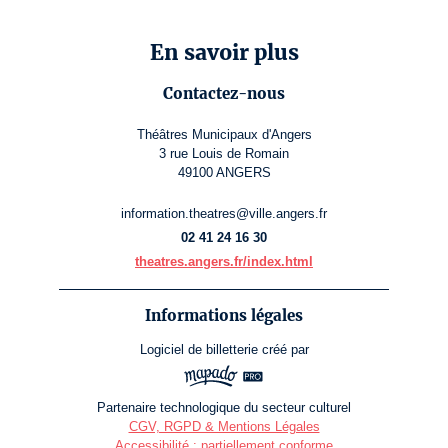
En savoir plus
Contactez-nous
Théâtres Municipaux d'Angers
3 rue Louis de Romain
49100 ANGERS
information.theatres@ville.angers.fr
02 41 24 16 30
theatres.angers.fr/index.html
Informations légales
Logiciel de billetterie
créé par
Partenaire technologique du secteur culturel
CGV, RGPD & Mentions Légales
Accessibilité : partiellement conforme