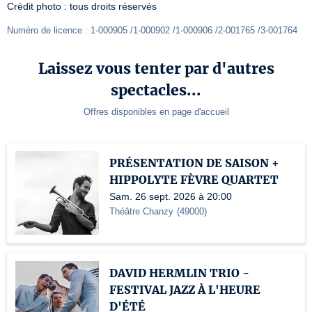
Crédit photo : tous droits réservés
Numéro de licence : 1-000905 /1-000902 /1-000906 /2-001765 /3-001764
Laissez vous tenter par d'autres
spectacles...
Offres disponibles en page d'accueil
PRÉSENTATION DE SAISON +
HIPPOLYTE FÈVRE QUARTET
Sam. 26 sept. 2026 à 20:00
Théâtre Chanzy
(
49000
)
DAVID HERMLIN TRIO -
FESTIVAL JAZZ À L'HEURE
D'ÉTÉ