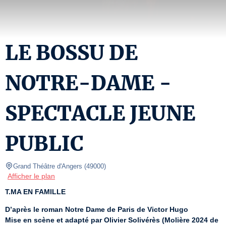
LE BOSSU DE
NOTRE-DAME -
SPECTACLE JEUNE
PUBLIC
Grand Théâtre d'Angers
(
49000
)
Afficher le plan
T.MA EN FAMILLE
D’après le roman Notre Dame de Paris de Victor Hugo
Mise en scène et adapté par Olivier Solivérès (Molière 2024 de 