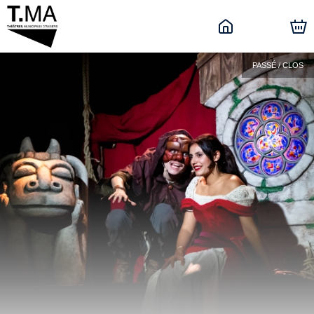
PASSÉ / CLOS