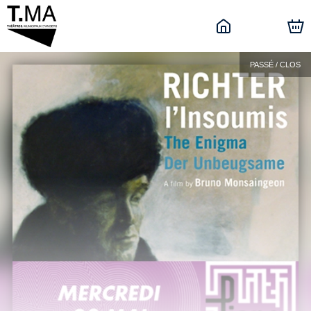
PASSÉ / CLOS