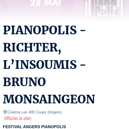
PIANOPOLIS -
RICHTER,
L’INSOUMIS -
BRUNO
MONSAINGEON
Cinéma Les 400 Coups
(
Angers
)
Afficher le plan
FESTIVAL ANGERS PIANOPOLIS