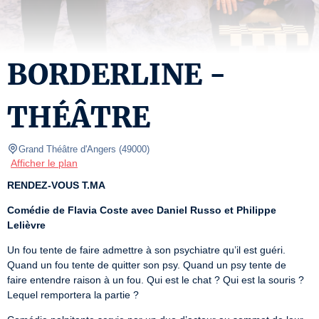
BORDERLINE -
THÉÂTRE
Grand Théâtre d'Angers
(
49000
)
Afficher le plan
RENDEZ-VOUS T.MA
Comédie de Flavia Coste avec Daniel Russo et Philippe 
Lelièvre
Un fou tente de faire admettre à son psychiatre qu’il est guéri. 
Quand un fou tente de quitter son psy. Quand un psy tente de

faire entendre raison à un fou. Qui est le chat ? Qui est la souris ? 
Lequel remportera la partie ?