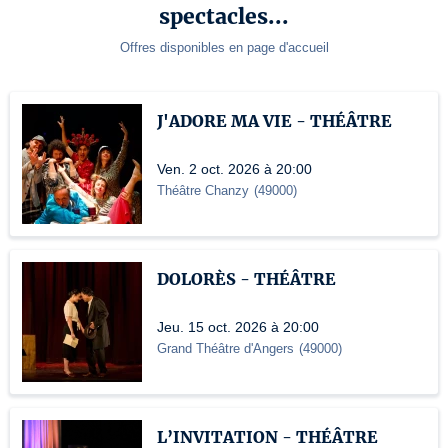
spectacles...
Offres disponibles en page d'accueil
J'ADORE MA VIE - THÉÂTRE
Ven. 2 oct. 2026 à 20:00
Théâtre Chanzy
(
49000
)
DOLORÈS - THÉÂTRE
Jeu. 15 oct. 2026 à 20:00
Grand Théâtre d'Angers
(
49000
)
L’INVITATION - THÉÂTRE