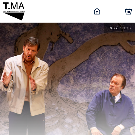
PASSÉ / CLOS