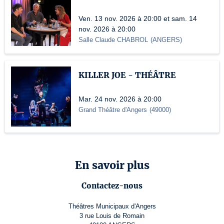
Ven. 13 nov. 2026 à 20:00 et sam. 14
nov. 2026 à 20:00
Salle Claude CHABROL
(
ANGERS
)
KILLER JOE - THÉÂTRE
Mar. 24 nov. 2026 à 20:00
Grand Théâtre d'Angers
(
49000
)
En savoir plus
Contactez-nous
Théâtres Municipaux d'Angers
3 rue Louis de Romain