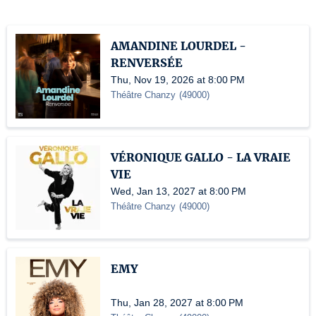
AMANDINE LOURDEL -
RENVERSÉE
Thu, Nov 19, 2026 at 8:00 PM
Théâtre Chanzy
(
49000
)
VÉRONIQUE GALLO - LA VRAIE
VIE
Wed, Jan 13, 2027 at 8:00 PM
Théâtre Chanzy
(
49000
)
EMY
Thu, Jan 28, 2027 at 8:00 PM