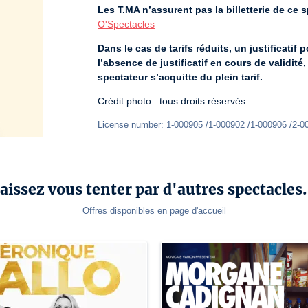
Les T.MA n’assurent pas la billetterie de ce sp
O'Spectacles
Dans le cas de tarifs réduits, un justificatif 
l’absence de justificatif en cours de validit
spectateur s’acquitte du plein tarif.
Crédit photo : tous droits réservés
License number: 1-000905 /1-000902 /1-000906 /2-0
aissez vous tenter par d'autres spectacles.
Offres disponibles en page d'accueil