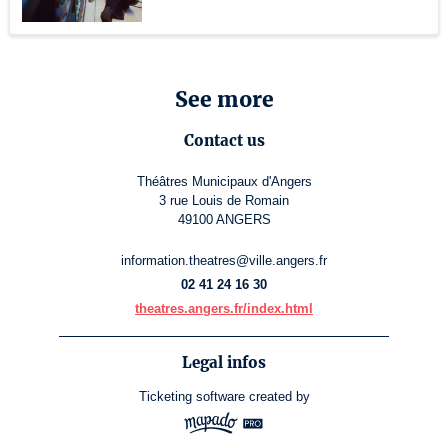
See more
Contact us
Théâtres Municipaux d'Angers
3 rue Louis de Romain
49100 ANGERS
information.theatres@ville.angers.fr
02 41 24 16 30
theatres.angers.fr/index.html
Legal infos
Ticketing software
created by