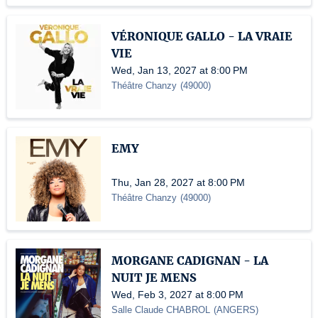
VÉRONIQUE GALLO - LA VRAIE
VIE
Wed, Jan 13, 2027 at 8:00 PM
Théâtre Chanzy
(
49000
)
EMY
Thu, Jan 28, 2027 at 8:00 PM
Théâtre Chanzy
(
49000
)
MORGANE CADIGNAN - LA
NUIT JE MENS
Wed, Feb 3, 2027 at 8:00 PM
Salle Claude CHABROL
(
ANGERS
)