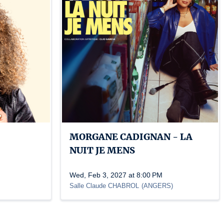
MORGANE CADIGNAN - LA
NUIT JE MENS
Wed, Feb 3, 2027 at 8:00 PM
Salle Claude CHABROL
(
ANGERS
)