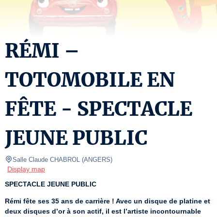
RÉMI –
TOTOMOBILE EN
FÊTE - SPECTACLE
JEUNE PUBLIC
Salle Claude CHABROL
(
ANGERS
)
Display map
SPECTACLE JEUNE PUBLIC
Rémi fête ses 35 ans de carrière ! Avec un disque de platine et 
deux disques d’or à son actif, il est l’artiste incontournable 