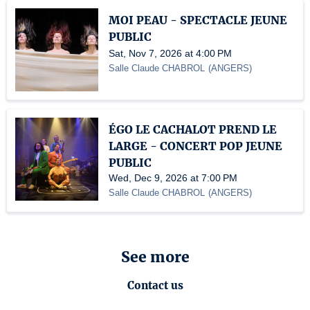
MOI PEAU - SPECTACLE JEUNE
PUBLIC
Sat, Nov 7, 2026 at 4:00 PM
Salle Claude CHABROL
(
ANGERS
)
ÉGO LE CACHALOT PREND LE
LARGE - CONCERT POP JEUNE
PUBLIC
Wed, Dec 9, 2026 at 7:00 PM
Salle Claude CHABROL
(
ANGERS
)
See more
Contact us