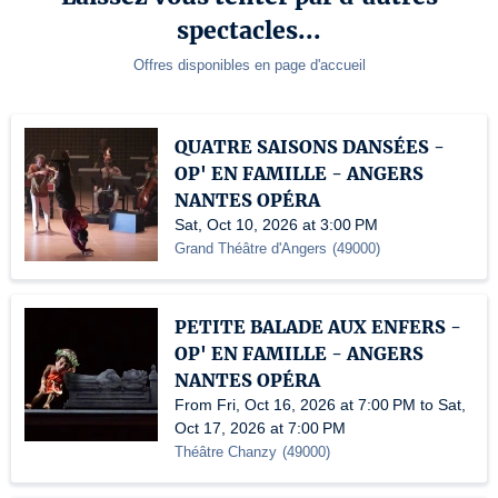
spectacles...
Offres disponibles en page d'accueil
QUATRE SAISONS DANSÉES -
OP' EN FAMILLE - ANGERS
NANTES OPÉRA
Sat, Oct 10, 2026 at 3:00 PM
Grand Théâtre d'Angers
(
49000
)
PETITE BALADE AUX ENFERS -
OP' EN FAMILLE - ANGERS
NANTES OPÉRA
From Fri, Oct 16, 2026 at 7:00 PM to Sat,
Oct 17, 2026 at 7:00 PM
Théâtre Chanzy
(
49000
)