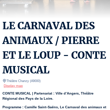
LE CARNAVAL DES
ANIMAUX / PIERRE
ET LE LOUP - CONTE
MUSICAL
Théâtre Chanzy
(
49000
)
Display map
CONTE MUSICAL | Partenariat : Ville d’Angers, Théâtre 
Régional des Pays de la Loire.
Programme : Camille Saint-Saëns, Le Carnaval des animaux et 