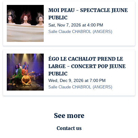
MOI PEAU - SPECTACLE JEUNE
PUBLIC
Sat, Nov 7, 2026 at 4:00 PM
Salle Claude CHABROL
(
ANGERS
)
ÉGO LE CACHALOT PREND LE
LARGE - CONCERT POP JEUNE
PUBLIC
Wed, Dec 9, 2026 at 7:00 PM
Salle Claude CHABROL
(
ANGERS
)
See more
Contact us