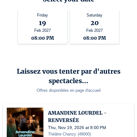
Friday
Saturday
19
20
Feb 2027
Feb 2027
08:00 PM
08:00 PM
Laissez vous tenter par d'autres
spectacles...
Offres disponibles en page d'accueil
AMANDINE LOURDEL -
RENVERSÉE
Thu, Nov 19, 2026 at 8:00 PM
Théâtre Chanzy
(
49000
)