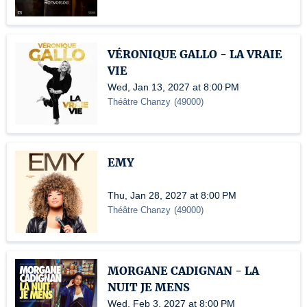
VÉRONIQUE GALLO - LA VRAIE
VIE
Wed, Jan 13, 2027 at 8:00 PM
Théâtre Chanzy
(
49000
)
EMY
Thu, Jan 28, 2027 at 8:00 PM
Théâtre Chanzy
(
49000
)
MORGANE CADIGNAN - LA
NUIT JE MENS
Wed, Feb 3, 2027 at 8:00 PM