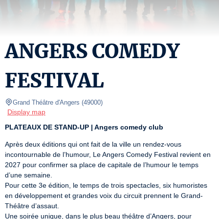
ANGERS COMEDY
FESTIVAL
Grand Théâtre d'Angers
(
49000
)
Display map
PLATEAUX DE STAND-UP | Angers comedy club
Après deux éditions qui ont fait de la ville un rendez-vous 
incontournable de l’humour, Le Angers Comedy Festival revient en 
2027 pour confirmer sa place de capitale de l’humour le temps 
d’une semaine.

Pour cette 3e édition, le temps de trois spectacles, six humoristes 
en développement et grandes voix du circuit prennent le Grand-
Théâtre d’assaut.

Une soirée unique, dans le plus beau théâtre d’Angers, pour 