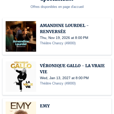
Offres disponibles en page d'accueil
AMANDINE LOURDEL -
RENVERSÉE
Thu, Nov 19, 2026 at 8:00 PM
Théâtre Chanzy
(
49000
)
VÉRONIQUE GALLO - LA VRAIE
VIE
Wed, Jan 13, 2027 at 8:00 PM
Théâtre Chanzy
(
49000
)
EMY