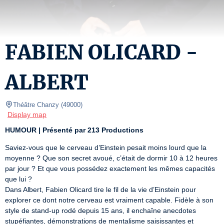
FABIEN OLICARD -
ALBERT
Théâtre Chanzy
(
49000
)
Display map
HUMOUR | Présenté par 213 Productions
Saviez-vous que le cerveau d’Einstein pesait moins lourd que la 
moyenne ? Que son secret avoué, c’était de dormir 10 à 12 heures 
par jour ? Et que vous possédez exactement les mêmes capacités 
que lui ?

Dans Albert, Fabien Olicard tire le fil de la vie d’Einstein pour 
explorer ce dont notre cerveau est vraiment capable. Fidèle à son 
style de stand-up rodé depuis 15 ans, il enchaîne anecdotes 
stupéfiantes, démonstrations de mentalisme saisissantes et 