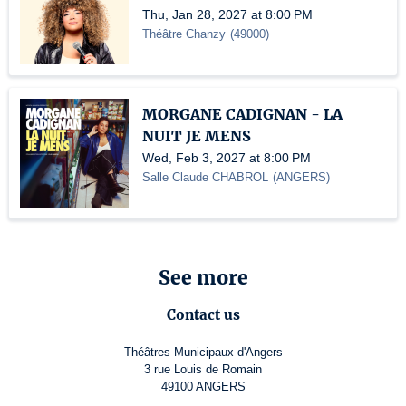
Thu, Jan 28, 2027 at 8:00 PM
Théâtre Chanzy
(
49000
)
MORGANE CADIGNAN - LA
NUIT JE MENS
Wed, Feb 3, 2027 at 8:00 PM
Salle Claude CHABROL
(
ANGERS
)
See more
Contact us
Théâtres Municipaux d'Angers
3 rue Louis de Romain
49100 ANGERS