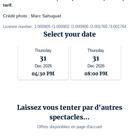
tarif.
Crédit photo : Marc Sahuguet
License number: 1-000905 /1-000902 /1-000906 /2-001765 /3-001764
Select your date
Thursday
Thursday
31
31
Dec 2026
Dec 2026
04:30 PM
08:00 PM
Laissez vous tenter par d'autres
spectacles...
Offres disponibles en page d'accueil