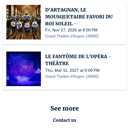
D’ARTAGNAN, LE
MOUSQUETAIRE FAVORI DU
ROI SOLEIL -
Fri, Nov 27, 2026 at 8:00 PM
Grand Théâtre d'Angers
(
49000
)
LE FANTÔME DE L’OPÉRA -
THÉÂTRE
Thu, Mar 11, 2027 at 8:00 PM
Grand Théâtre d'Angers
(
49000
)
See more
Contact us