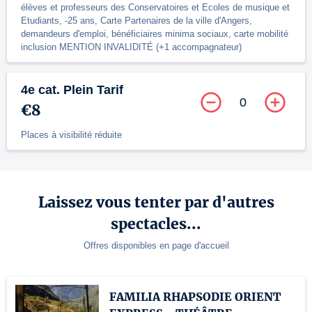
élèves et professeurs des Conservatoires et Ecoles de musique et
Etudiants, -25 ans, Carte Partenaires de la ville d'Angers,
demandeurs d'emploi, bénéficiaires minima sociaux, carte mobilité
inclusion MENTION INVALIDITÉ (+1 accompagnateur)
4e cat. Plein Tarif
0
€8
Places à visibilité réduite
Laissez vous tenter par d'autres
spectacles...
Offres disponibles en page d'accueil
FAMILIA RHAPSODIE ORIENT