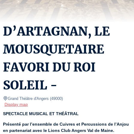
D’ARTAGNAN, LE
MOUSQUETAIRE
FAVORI DU ROI
SOLEIL -
Grand Théâtre d'Angers
(
49000
)
Display map
SPECTACLE MUSICAL ET THÉÂTRAL
Présenté par l’ensemble de Cuivres et Percussions de l’Anjou 
en partenariat avec le Lions Club Angers Val de Maine.