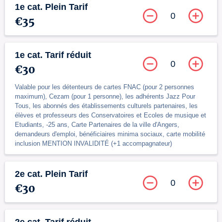
1e cat. Plein Tarif
0
€35
1e cat. Tarif réduit
0
€30
Valable pour les détenteurs de cartes FNAC (pour 2 personnes
maximum), Cezam (pour 1 personne), les adhérents Jazz Pour
Tous, les abonnés des établissements culturels partenaires, les
élèves et professeurs des Conservatoires et Ecoles de musique et
Etudiants, -25 ans, Carte Partenaires de la ville d'Angers,
demandeurs d'emploi, bénéficiaires minima sociaux, carte mobilité
inclusion MENTION INVALIDITÉ (+1 accompagnateur)
2e cat. Plein Tarif
0
€30