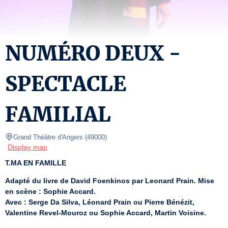
NUMÉRO DEUX -
SPECTACLE
FAMILIAL
Grand Théâtre d'Angers
(
49000
)
Display map
T.MA EN FAMILLE
Adapté du livre de David Foenkinos par Leonard Prain. Mise 
en scène : Sophie Accard.
Avec : Serge Da Silva, Léonard Prain ou Pierre Bénézit, 
Valentine Revel-Mouroz ou Sophie Accard, Martin Voisine.