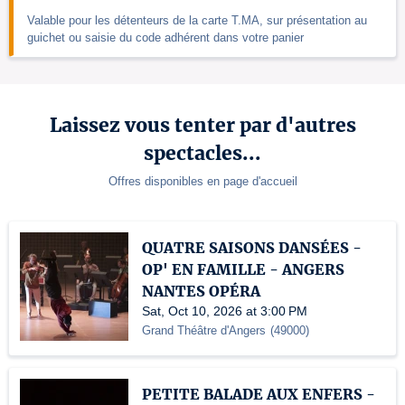
Valable pour les détenteurs de la carte T.MA, sur présentation au
guichet ou saisie du code adhérent dans votre panier
Laissez vous tenter par d'autres
spectacles...
Offres disponibles en page d'accueil
QUATRE SAISONS DANSÉES -
OP' EN FAMILLE - ANGERS
NANTES OPÉRA
Sat, Oct 10, 2026 at 3:00 PM
Grand Théâtre d'Angers
(
49000
)
PETITE BALADE AUX ENFERS -