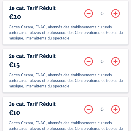
1e cat. Tarif Réduit
0
€20
Cartes Cezam, FNAC, abonnés des établissements culturels
partenaires, élèves et professeurs des Conservatoires et Ecoles de
musique, intermittents du spectacle
2e cat. Tarif Réduit
0
€15
Cartes Cezam, FNAC, abonnés des établissements culturels
partenaires, élèves et professeurs des Conservatoires et Ecoles de
musique, intermittents du spectacle
3e cat. Tarif Réduit
0
€10
Cartes Cezam, FNAC, abonnés des établissements culturels
partenaires, élèves et professeurs des Conservatoires et Ecoles de