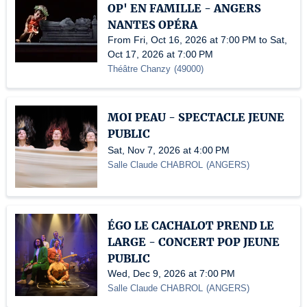
OP' EN FAMILLE - ANGERS
NANTES OPÉRA
From Fri, Oct 16, 2026 at 7:00 PM to Sat,
Oct 17, 2026 at 7:00 PM
Théâtre Chanzy
(
49000
)
MOI PEAU - SPECTACLE JEUNE
PUBLIC
Sat, Nov 7, 2026 at 4:00 PM
Salle Claude CHABROL
(
ANGERS
)
ÉGO LE CACHALOT PREND LE
LARGE - CONCERT POP JEUNE
PUBLIC
Wed, Dec 9, 2026 at 7:00 PM
Salle Claude CHABROL
(
ANGERS
)