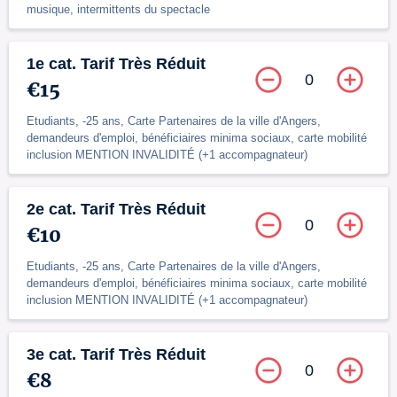
musique, intermittents du spectacle
1e cat. Tarif Très Réduit
0
€15
Etudiants, -25 ans, Carte Partenaires de la ville d'Angers,
demandeurs d'emploi, bénéficiaires minima sociaux, carte mobilité
inclusion MENTION INVALIDITÉ (+1 accompagnateur)
2e cat. Tarif Très Réduit
0
€10
Etudiants, -25 ans, Carte Partenaires de la ville d'Angers,
demandeurs d'emploi, bénéficiaires minima sociaux, carte mobilité
inclusion MENTION INVALIDITÉ (+1 accompagnateur)
3e cat. Tarif Très Réduit
0
€8