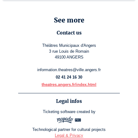
See more
Contact us
Théâtres Municipaux d'Angers
3 rue Louis de Romain
49100 ANGERS
information.theatres@ville.angers.fr
02 41 24 16 30
theatres.angers.fr/index.html
Legal infos
Ticketing software
created by
Technological partner for cultural projects
Legal & Privacy