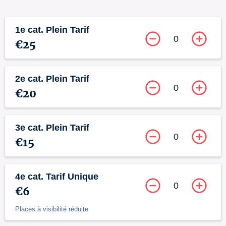
1e cat. Plein Tarif
0
€25
2e cat. Plein Tarif
0
€20
3e cat. Plein Tarif
0
€15
4e cat. Tarif Unique
0
€6
Places à visibilité réduite