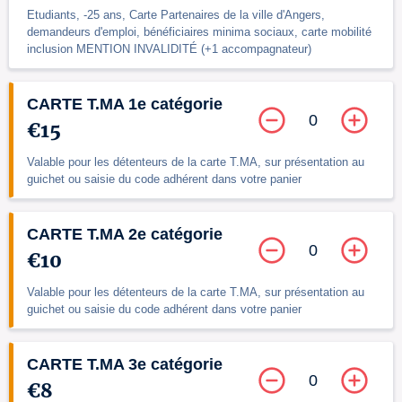
Etudiants, -25 ans, Carte Partenaires de la ville d'Angers,
demandeurs d'emploi, bénéficiaires minima sociaux, carte mobilité
inclusion MENTION INVALIDITÉ (+1 accompagnateur)
CARTE T.MA 1e catégorie
0
€15
Valable pour les détenteurs de la carte T.MA, sur présentation au
guichet ou saisie du code adhérent dans votre panier
CARTE T.MA 2e catégorie
0
€10
Valable pour les détenteurs de la carte T.MA, sur présentation au
guichet ou saisie du code adhérent dans votre panier
CARTE T.MA 3e catégorie
0
€8