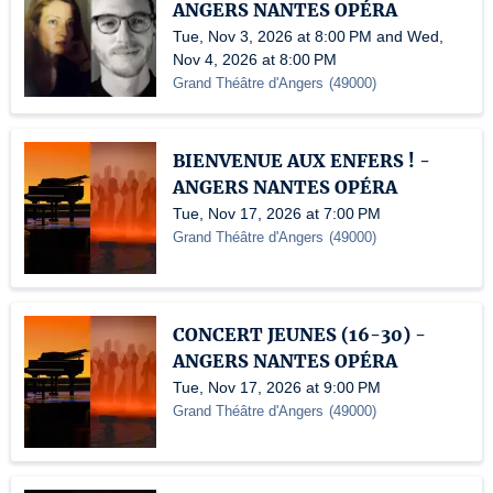
ANGERS NANTES OPÉRA
Tue, Nov 3, 2026 at 8:00 PM and Wed,
Nov 4, 2026 at 8:00 PM
Grand Théâtre d'Angers
(
49000
)
BIENVENUE AUX ENFERS ! -
ANGERS NANTES OPÉRA
Tue, Nov 17, 2026 at 7:00 PM
Grand Théâtre d'Angers
(
49000
)
CONCERT JEUNES (16-30) -
ANGERS NANTES OPÉRA
Tue, Nov 17, 2026 at 9:00 PM
Grand Théâtre d'Angers
(
49000
)