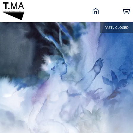
PAST / CLOSED