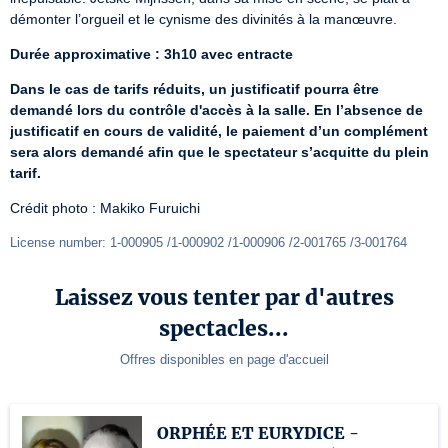
démonter l’orgueil et le cynisme des divinités à la manœuvre.
Durée approximative : 3h10 avec entracte
Dans le cas de tarifs réduits, un justificatif pourra être 
demandé lors du contrôle d'accès à la salle. En l’absence de 
justificatif en cours de validité, le paiement d’un complément 
sera alors demandé afin que le spectateur s’acquitte du plein 
tarif.
Crédit photo : Makiko Furuichi
License number: 1-000905 /1-000902 /1-000906 /2-001765 /3-001764
Laissez vous tenter par d'autres
spectacles...
Offres disponibles en page d'accueil
ORPHÉE ET EURYDICE -