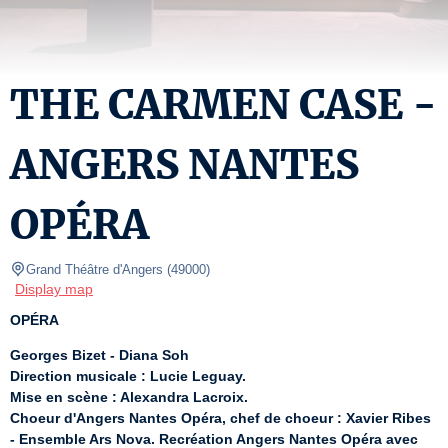
THE CARMEN CASE -
ANGERS NANTES
OPÉRA
Grand Théâtre d'Angers
(
49000
)
Display map
OPÉRA
Georges Bizet - Diana Soh
Direction musicale : Lucie Leguay.
Mise en scène : Alexandra Lacroix.
Choeur d'Angers Nantes Opéra, chef de choeur : Xavier Ribes 
- Ensemble Ars Nova. Recréation Angers Nantes Opéra avec 