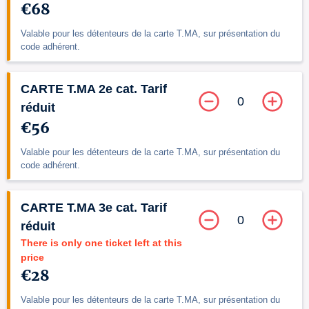
€68
Valable pour les détenteurs de la carte T.MA, sur présentation du
code adhérent.
CARTE T.MA 2e cat. Tarif
0
réduit
€56
Valable pour les détenteurs de la carte T.MA, sur présentation du
code adhérent.
CARTE T.MA 3e cat. Tarif
0
réduit
There is only one ticket left at this
price
€28
Valable pour les détenteurs de la carte T.MA, sur présentation du