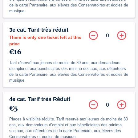
de la carte Partenaire, aux élèves des Conservatoires et écoles de
musique.
3e cat. Tarif très réduit
0
There is only one ticket left at this
price
€16
Tarif réservé aux jeunes de moins de 30 ans, aux demandeurs
d’emploi et aux bénéficiaires des minima sociaux, aux détenteurs
de la carte Partenaire, aux élèves des Conservatoires et écoles de
musique.
4e cat. Tarif très Réduit
0
€5
Places à visibilité réduite. Tarif réservé aux jeunes de moins de 30
ans, aux demandeurs d’emploi et aux bénéficiaires des minima
sociaux, aux détenteurs de la carte Partenaire, aux élèves des
Conservatoires et écoles de musique.