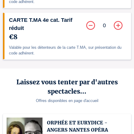
code adhérent.
CARTE T.MA 4e cat. Tarif
0
réduit
€8
Valable pour les détenteurs de la carte T.MA, sur présentation du
code adhérent.
Laissez vous tenter par d'autres
spectacles...
Offres disponibles en page d'accueil
ORPHÉE ET EURYDICE -
ANGERS NANTES OPÉRA