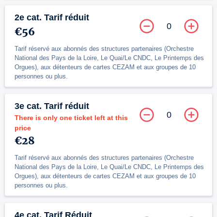
2e cat. Tarif réduit
0
€56
Tarif réservé aux abonnés des structures partenaires (Orchestre
National des Pays de la Loire, Le Quai/Le CNDC, Le Printemps des
Orgues), aux détenteurs de cartes CEZAM et aux groupes de 10
personnes ou plus.
3e cat. Tarif réduit
0
There is only one ticket left at this
price
€28
Tarif réservé aux abonnés des structures partenaires (Orchestre
National des Pays de la Loire, Le Quai/Le CNDC, Le Printemps des
Orgues), aux détenteurs de cartes CEZAM et aux groupes de 10
personnes ou plus.
4e cat. Tarif Réduit