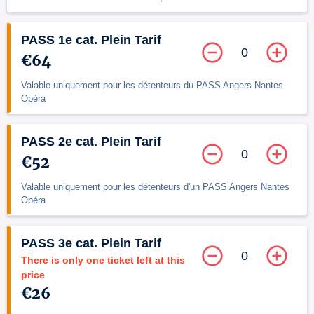
PASS 1e cat. Plein Tarif
0
€64
Valable uniquement pour les détenteurs du PASS Angers Nantes
Opéra
PASS 2e cat. Plein Tarif
0
€52
Valable uniquement pour les détenteurs d'un PASS Angers Nantes
Opéra
PASS 3e cat. Plein Tarif
0
There is only one ticket left at this
price
€26