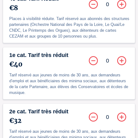
0
€8
Places à visibilité réduite. Tarif réservé aux abonnés des structures
partenaires (Orchestre National des Pays de la Loire, Le Quai/Le
CNDC, Le Printemps des Orgues), aux détenteurs de cartes
CEZAM et aux groupes de 10 personnes ou plus.
1e cat. Tarif très réduit
0
€40
Tarif réservé aux jeunes de moins de 30 ans, aux demandeurs
d’emploi et aux bénéficiaires des minima sociaux, aux détenteurs
de la carte Partenaire, aux élèves des Conservatoires et écoles de
musique.
2e cat. Tarif très réduit
0
€32
Tarif réservé aux jeunes de moins de 30 ans, aux demandeurs
d’emploi et aux bénéficiaires des minima sociaux, aux détenteurs