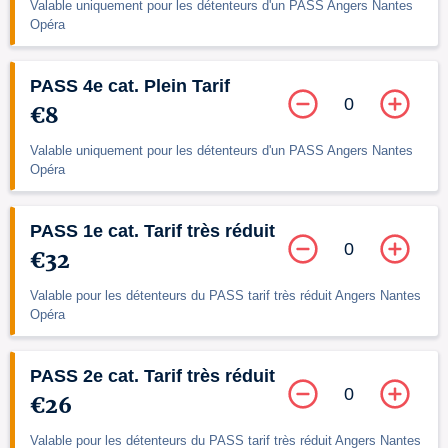
Valable uniquement pour les détenteurs d'un PASS Angers Nantes
Opéra
PASS 4e cat. Plein Tarif
0
€8
Valable uniquement pour les détenteurs d'un PASS Angers Nantes
Opéra
PASS 1e cat. Tarif très réduit
0
€32
Valable pour les détenteurs du PASS tarif très réduit Angers Nantes
Opéra
PASS 2e cat. Tarif très réduit
0
€26
Valable pour les détenteurs du PASS tarif très réduit Angers Nantes