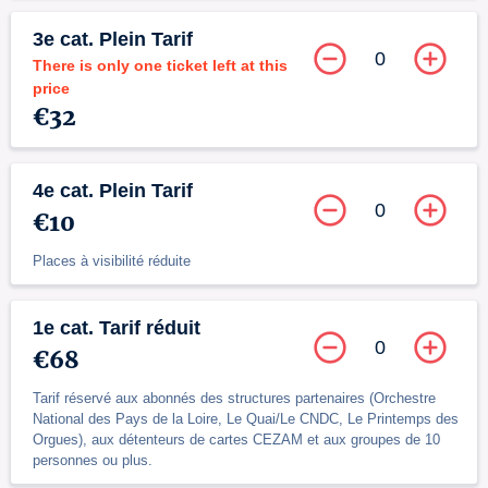
3e cat. Plein Tarif
0
There is only one ticket left at this
price
€32
4e cat. Plein Tarif
0
€10
Places à visibilité réduite
1e cat. Tarif réduit
0
€68
Tarif réservé aux abonnés des structures partenaires (Orchestre
National des Pays de la Loire, Le Quai/Le CNDC, Le Printemps des
Orgues), aux détenteurs de cartes CEZAM et aux groupes de 10
personnes ou plus.