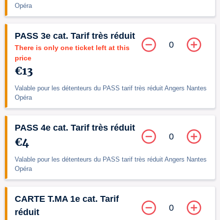
Opéra
PASS 3e cat. Tarif très réduit
0
There is only one ticket left at this
price
€13
Valable pour les détenteurs du PASS tarif très réduit Angers Nantes
Opéra
PASS 4e cat. Tarif très réduit
0
€4
Valable pour les détenteurs du PASS tarif très réduit Angers Nantes
Opéra
CARTE T.MA 1e cat. Tarif
0
réduit