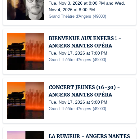
Tue, Nov 3, 2026 at 8:00 PM and Wed,
Nov 4, 2026 at 8:00 PM
Grand Théâtre d'Angers
(
49000
)
BIENVENUE AUX ENFERS ! -
ANGERS NANTES OPÉRA
Tue, Nov 17, 2026 at 7:00 PM
Grand Théâtre d'Angers
(
49000
)
CONCERT JEUNES (16-30) -
ANGERS NANTES OPÉRA
Tue, Nov 17, 2026 at 9:00 PM
Grand Théâtre d'Angers
(
49000
)
LA RUMEUR - ANGERS NANTES