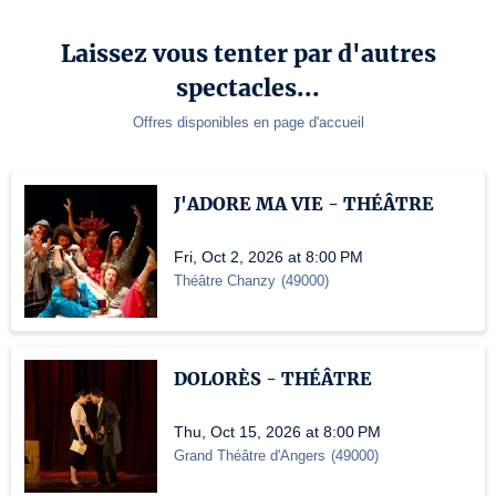
Laissez vous tenter par d'autres
spectacles...
Offres disponibles en page d'accueil
J'ADORE MA VIE - THÉÂTRE
Fri, Oct 2, 2026 at 8:00 PM
Théâtre Chanzy
(
49000
)
DOLORÈS - THÉÂTRE
Thu, Oct 15, 2026 at 8:00 PM
Grand Théâtre d'Angers
(
49000
)