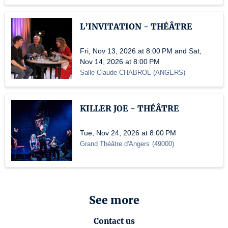
L’INVITATION - THÉÂTRE
Fri, Nov 13, 2026 at 8:00 PM and Sat,
Nov 14, 2026 at 8:00 PM
Salle Claude CHABROL
(
ANGERS
)
KILLER JOE - THÉÂTRE
Tue, Nov 24, 2026 at 8:00 PM
Grand Théâtre d'Angers
(
49000
)
See more
Contact us