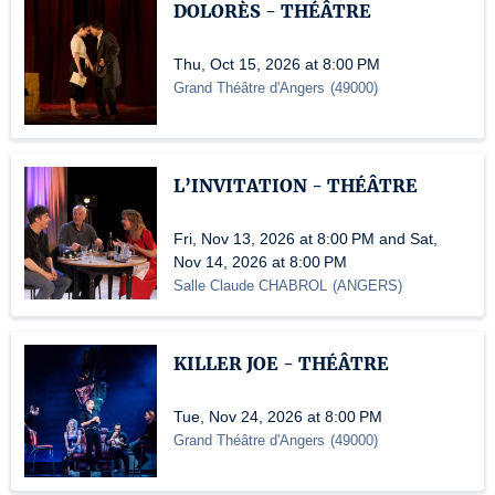
DOLORÈS - THÉÂTRE
Thu, Oct 15, 2026 at 8:00 PM
Grand Théâtre d'Angers
(
49000
)
L’INVITATION - THÉÂTRE
Fri, Nov 13, 2026 at 8:00 PM and Sat,
Nov 14, 2026 at 8:00 PM
Salle Claude CHABROL
(
ANGERS
)
KILLER JOE - THÉÂTRE
Tue, Nov 24, 2026 at 8:00 PM
Grand Théâtre d'Angers
(
49000
)