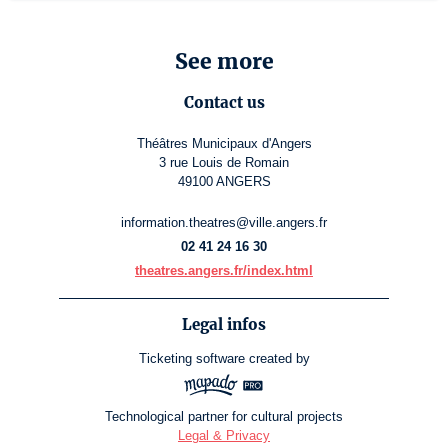
See more
Contact us
Théâtres Municipaux d'Angers
3 rue Louis de Romain
49100 ANGERS
information.theatres@ville.angers.fr
02 41 24 16 30
theatres.angers.fr/index.html
Legal infos
Ticketing software
created by
Technological partner for cultural projects
Legal & Privacy