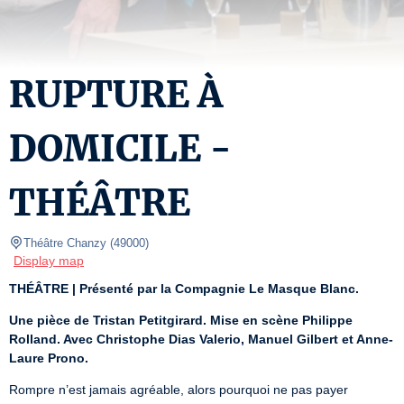
RUPTURE À
DOMICILE -
THÉÂTRE
Théâtre Chanzy
(
49000
)
Display map
THÉÂTRE | Présenté par la Compagnie Le Masque Blanc.
Une pièce de Tristan Petitgirard. Mise en scène Philippe 
Rolland. Avec Christophe Dias Valerio, Manuel Gilbert et Anne-
Laure Prono.
Rompre n’est jamais agréable, alors pourquoi ne pas payer 