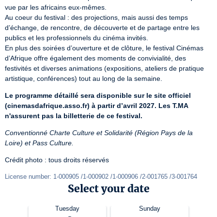
vue par les africains eux-mêmes.

Au coeur du festival : des projections, mais aussi des temps 
d’échange, de rencontre, de découverte et de partage entre les 
publics et les professionnels du cinéma invités.

En plus des soirées d’ouverture et de clôture, le festival Cinémas 
d’Afrique offre également des moments de convivialité, des 
festivités et diverses animations (expositions, ateliers de pratique 
artistique, conférences) tout au long de la semaine.
Le programme détaillé sera disponible sur le site officiel 
(cinemasdafrique.asso.fr) à partir d’avril 2027. Les T.MA 
n'assurent pas la billetterie de ce festival.
Conventionné Charte Culture et Solidarité (Région Pays de la 
Loire) et Pass Culture.
Crédit photo : tous droits réservés
License number: 1-000905 /1-000902 /1-000906 /2-001765 /3-001764
Select your date
Tuesday
Sunday