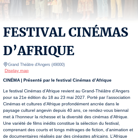
FESTIVAL CINÉMAS
D’AFRIQUE
Grand Théâtre d'Angers
(
49000
)
Display map
CINÉMA | Présenté par le festival Cinémas d’Afrique
Le festival Cinémas d’Afrique revient au Grand-Théâtre d’Angers 
pour sa 21e édition du 18 au 23 mai 2027. Porté par l’association 
Cinémas et cultures d’Afrique profondément ancrée dans le 
paysage culturel angevin depuis 40 ans, ce rendez-vous biennal 
met à l’honneur la richesse et la diversité des cinémas d’Afrique.

Une variété de films inédits constitue la sélection du festival, 
comprenant des courts et longs métrages de fiction, d’animation et 
de documentaires réalisés par des cinéastes africains. L’Afrique 