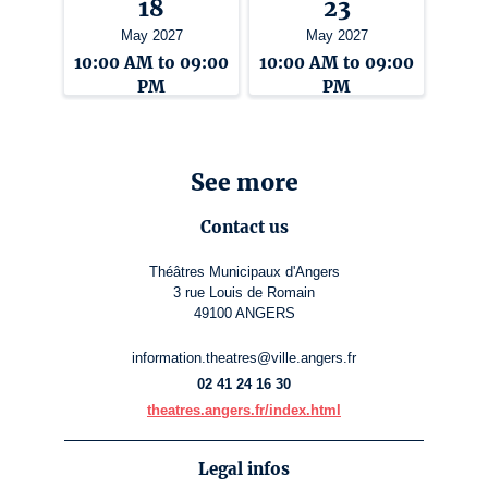
18
23
May 2027
May 2027
10:00 AM to 09:00
10:00 AM to 09:00
PM
PM
See more
Contact us
Théâtres Municipaux d'Angers
3 rue Louis de Romain
49100 ANGERS
information.theatres@ville.angers.fr
02 41 24 16 30
theatres.angers.fr/index.html
Legal infos