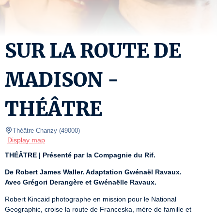
SUR LA ROUTE DE
MADISON -
THÉÂTRE
Théâtre Chanzy
(
49000
)
Display map
THÉÂTRE | Présenté par la Compagnie du Rif.
De Robert James Waller. Adaptation Gwénaël Ravaux.
Avec Grégori Derangère et Gwénaëlle Ravaux.
Robert Kincaid photographe en mission pour le National 
Geographic, croise la route de Franceska, mère de famille et 