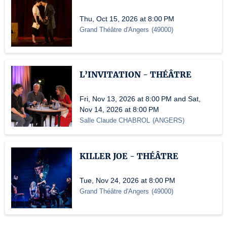
Thu, Oct 15, 2026 at 8:00 PM
Grand Théâtre d'Angers
(
49000
)
L’INVITATION - THÉÂTRE
Fri, Nov 13, 2026 at 8:00 PM and Sat,
Nov 14, 2026 at 8:00 PM
Salle Claude CHABROL
(
ANGERS
)
KILLER JOE - THÉÂTRE
Tue, Nov 24, 2026 at 8:00 PM
Grand Théâtre d'Angers
(
49000
)