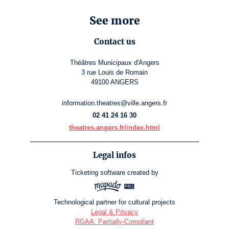
See more
Contact us
Théâtres Municipaux d'Angers
3 rue Louis de Romain
49100 ANGERS
information.theatres@ville.angers.fr
02 41 24 16 30
theatres.angers.fr/index.html
Legal infos
Ticketing software
created by
Technological partner for cultural projects
Legal & Privacy
RGAA: Partially-Compliant