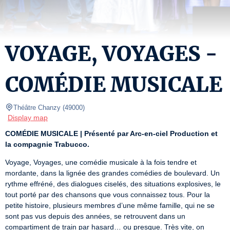
VOYAGE, VOYAGES -
COMÉDIE MUSICALE
Théâtre Chanzy
(
49000
)
Display map
COMÉDIE MUSICALE | Présenté par Arc-en-ciel Production et 
la compagnie Trabucco.
Voyage, Voyages, une comédie musicale à la fois tendre et 
mordante, dans la lignée des grandes comédies de boulevard. Un 
rythme effréné, des dialogues ciselés, des situations explosives, le 
tout porté par des chansons que vous connaissez tous. Pour la 
petite histoire, plusieurs membres d’une même famille, qui ne se 
sont pas vus depuis des années, se retrouvent dans un 
compartiment de train par hasard… ou presque. Très vite, on 