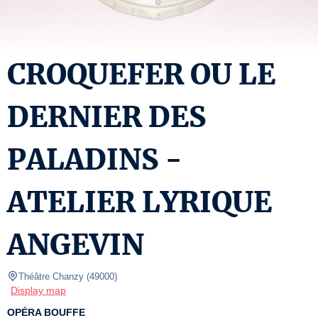
CROQUEFER OU LE
DERNIER DES
PALADINS -
ATELIER LYRIQUE
ANGEVIN
Théâtre Chanzy
(
49000
)
Display map
OPÉRA BOUFFE