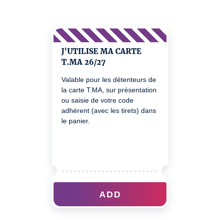
J'UTILISE MA CARTE
T.MA 26/27
Valable pour les détenteurs de
la carte T.MA, sur présentation
ou saisie de votre code
adhérent (avec les tirets) dans
le panier.
ADD