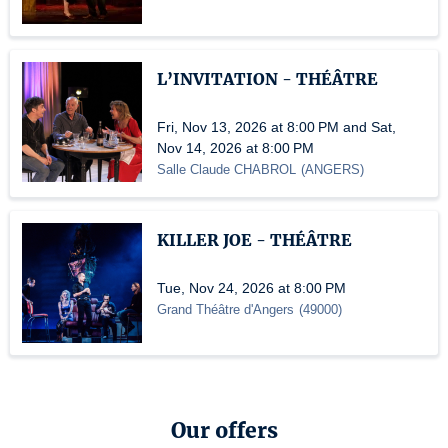
L’INVITATION - THÉÂTRE
Fri, Nov 13, 2026 at 8:00 PM and Sat,
Nov 14, 2026 at 8:00 PM
Salle Claude CHABROL
(
ANGERS
)
KILLER JOE - THÉÂTRE
Tue, Nov 24, 2026 at 8:00 PM
Grand Théâtre d'Angers
(
49000
)
Our offers