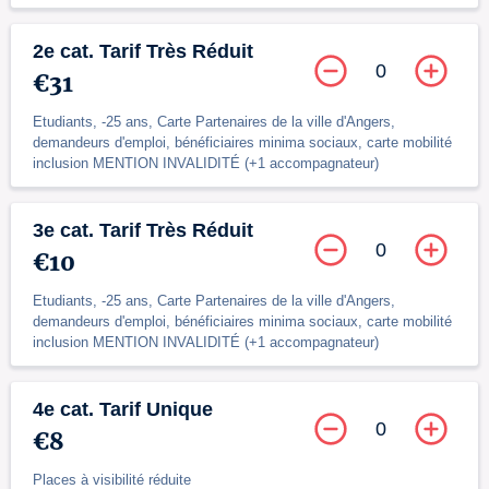
2e cat. Tarif Très Réduit
0
€31
Etudiants, -25 ans, Carte Partenaires de la ville d'Angers,
demandeurs d'emploi, bénéficiaires minima sociaux, carte mobilité
inclusion MENTION INVALIDITÉ (+1 accompagnateur)
3e cat. Tarif Très Réduit
0
€10
Etudiants, -25 ans, Carte Partenaires de la ville d'Angers,
demandeurs d'emploi, bénéficiaires minima sociaux, carte mobilité
inclusion MENTION INVALIDITÉ (+1 accompagnateur)
4e cat. Tarif Unique
0
€8
Places à visibilité réduite