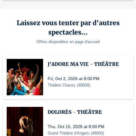
Laissez vous tenter par d'autres
spectacles...
Offres disponibles en page d'accueil
J'ADORE MA VIE - THÉÂTRE
Fri, Oct 2, 2026 at 8:00 PM
Théâtre Chanzy
(
49000
)
DOLORÈS - THÉÂTRE
Thu, Oct 15, 2026 at 8:00 PM
Grand Théâtre d'Angers
(
49000
)