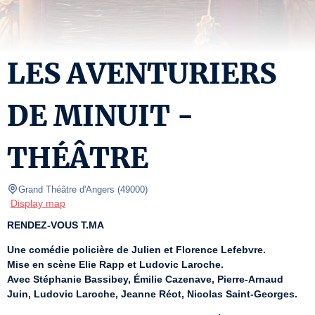
LES AVENTURIERS
DE MINUIT -
THÉÂTRE
Grand Théâtre d'Angers
(
49000
)
Display map
RENDEZ-VOUS T.MA
Une comédie policière de Julien et Florence Lefebvre.
Mise en scène Elie Rapp et Ludovic Laroche.
Avec Stéphanie Bassibey, Émilie Cazenave, Pierre-Arnaud 
Juin, Ludovic Laroche, Jeanne Réot, Nicolas Saint-Georges.