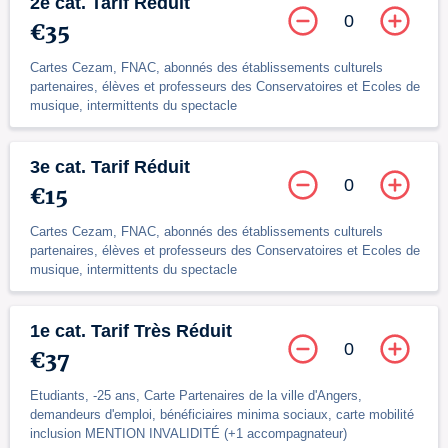
2e cat. Tarif Réduit
0
€35
Cartes Cezam, FNAC, abonnés des établissements culturels
partenaires, élèves et professeurs des Conservatoires et Ecoles de
musique, intermittents du spectacle
3e cat. Tarif Réduit
0
€15
Cartes Cezam, FNAC, abonnés des établissements culturels
partenaires, élèves et professeurs des Conservatoires et Ecoles de
musique, intermittents du spectacle
1e cat. Tarif Très Réduit
0
€37
Etudiants, -25 ans, Carte Partenaires de la ville d'Angers,
demandeurs d'emploi, bénéficiaires minima sociaux, carte mobilité
inclusion MENTION INVALIDITÉ (+1 accompagnateur)