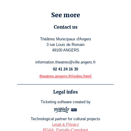
See more
Contact us
Théâtres Municipaux d'Angers
3 rue Louis de Romain
49100 ANGERS
information.theatres@ville.angers.fr
02 41 24 16 30
theatres.angers.fr/index.html
Legal infos
Ticketing software
created by
Technological partner for cultural projects
Legal & Privacy
RGAA: Partially-Compliant