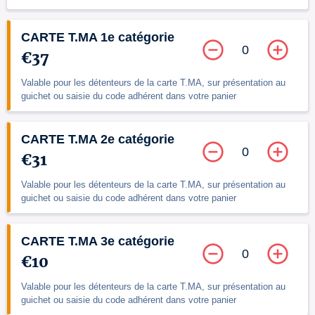
CARTE T.MA 1e catégorie
0
€37
Valable pour les détenteurs de la carte T.MA, sur présentation au
guichet ou saisie du code adhérent dans votre panier
CARTE T.MA 2e catégorie
0
€31
Valable pour les détenteurs de la carte T.MA, sur présentation au
guichet ou saisie du code adhérent dans votre panier
CARTE T.MA 3e catégorie
0
€10
Valable pour les détenteurs de la carte T.MA, sur présentation au
guichet ou saisie du code adhérent dans votre panier