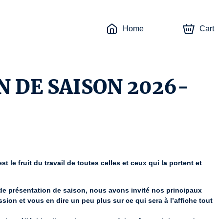
Home
Cart
 DE SAISON 2026-
t le fruit du travail de toutes celles et ceux qui la portent et 
 de présentation de saison, nous avons invité nos principaux 
ssion et vous en dire un peu plus sur ce qui sera à l’affiche tout 