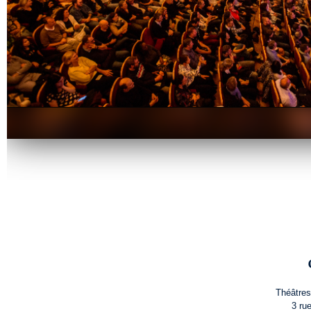
Théâtres
3 ru