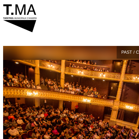
PAST / 