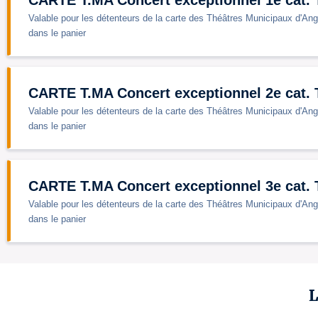
CARTE T.MA Concert exceptionnel 1e cat. T
Valable pour les détenteurs de la carte des Théâtres Municipaux d'Ang
dans le panier
CARTE T.MA Concert exceptionnel 2e cat. T
Valable pour les détenteurs de la carte des Théâtres Municipaux d'Ang
dans le panier
CARTE T.MA Concert exceptionnel 3e cat. T
Valable pour les détenteurs de la carte des Théâtres Municipaux d'Ang
dans le panier
L