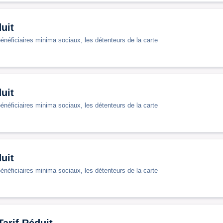
uit
bénéficiaires minima sociaux, les détenteurs de la carte
uit
bénéficiaires minima sociaux, les détenteurs de la carte
uit
bénéficiaires minima sociaux, les détenteurs de la carte