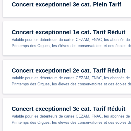
Concert exceptionnel 3e cat. Plein Tarif
Concert exceptionnel 1e cat. Tarif Réduit
Valable pour les détenteurs de cartes CEZAM, FNAC, les abonnés de 
Printemps des Orgues, les élèves des conservatoires et des écoles 
Concert exceptionnel 2e cat. Tarif Réduit
Valable pour les détenteurs de cartes CEZAM, FNAC, les abonnés de 
Printemps des Orgues, les élèves des conservatoires et des écoles 
Concert exceptionnel 3e cat. Tarif Réduit
Valable pour les détenteurs de cartes CEZAM, FNAC, les abonnés de 
Printemps des Orgues, les élèves des conservatoires et des écoles 