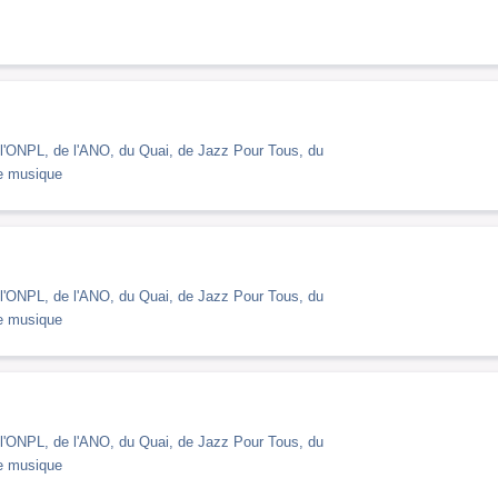
l'ONPL, de l'ANO, du Quai, de Jazz Pour Tous, du
de musique
l'ONPL, de l'ANO, du Quai, de Jazz Pour Tous, du
de musique
l'ONPL, de l'ANO, du Quai, de Jazz Pour Tous, du
de musique