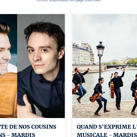
UTE DE NOS COUSINS
QUAND S'EXPRIME L
S - MARDIS
MUSICALE - MARDIS