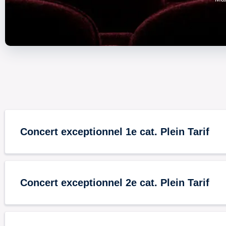
Concert exceptionnel 1e cat. Plein Tarif
Concert exceptionnel 2e cat. Plein Tarif