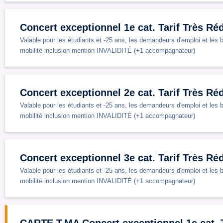
Concert exceptionnel 1e cat. Tarif Très Réd
Valable pour les étudiants et -25 ans, les demandeurs d'emploi et les 
mobilité inclusion mention INVALIDITÉ (+1 accompagnateur)
Concert exceptionnel 2e cat. Tarif Très Réd
Valable pour les étudiants et -25 ans, les demandeurs d'emploi et les 
mobilité inclusion mention INVALIDITÉ (+1 accompagnateur)
Concert exceptionnel 3e cat. Tarif Très Réd
Valable pour les étudiants et -25 ans, les demandeurs d'emploi et les 
mobilité inclusion mention INVALIDITÉ (+1 accompagnateur)