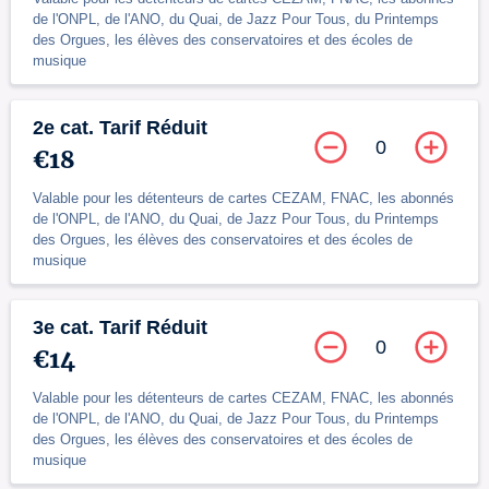
de l'ONPL, de l'ANO, du Quai, de Jazz Pour Tous, du Printemps
des Orgues, les élèves des conservatoires et des écoles de
musique
2e cat. Tarif Réduit
0
€18
Valable pour les détenteurs de cartes CEZAM, FNAC, les abonnés
de l'ONPL, de l'ANO, du Quai, de Jazz Pour Tous, du Printemps
des Orgues, les élèves des conservatoires et des écoles de
musique
3e cat. Tarif Réduit
0
€14
Valable pour les détenteurs de cartes CEZAM, FNAC, les abonnés
de l'ONPL, de l'ANO, du Quai, de Jazz Pour Tous, du Printemps
des Orgues, les élèves des conservatoires et des écoles de
musique