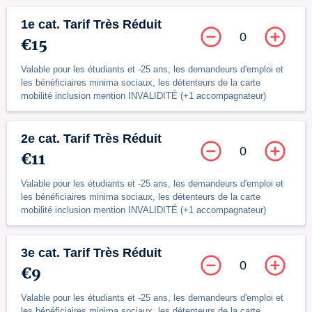
1e cat. Tarif Très Réduit
0
€15
Valable pour les étudiants et -25 ans, les demandeurs d'emploi et
les bénéficiaires minima sociaux, les détenteurs de la carte
mobilité inclusion mention INVALIDITÉ (+1 accompagnateur)
2e cat. Tarif Très Réduit
0
€11
Valable pour les étudiants et -25 ans, les demandeurs d'emploi et
les bénéficiaires minima sociaux, les détenteurs de la carte
mobilité inclusion mention INVALIDITÉ (+1 accompagnateur)
3e cat. Tarif Très Réduit
0
€9
Valable pour les étudiants et -25 ans, les demandeurs d'emploi et
les bénéficiaires minima sociaux, les détenteurs de la carte