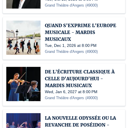
Grand Théâtre d'Angers
(
49000
)
QUAND S'EXPRIME L'EUROPE
MUSICALE - MARDIS
MUSICAUX
Tue, Dec 1, 2026 at 8:00 PM
Grand Théâtre d'Angers
(
49000
)
DE L'ÉCRITURE CLASSIQUE À
CELLE D'AUJOURD'HUI -
MARDIS MUSICAUX
Wed, Jan 6, 2027 at 8:00 PM
Grand Théâtre d'Angers
(
49000
)
LA NOUVELLE ODYSSÉE OU LA
REVANCHE DE POSÉIDON -