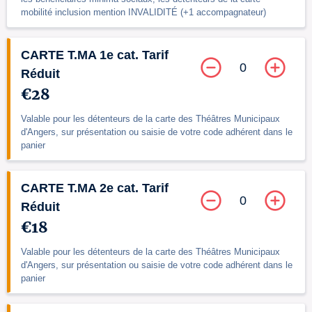
mobilité inclusion mention INVALIDITÉ (+1 accompagnateur)
CARTE T.MA 1e cat. Tarif
0
Réduit
€28
Valable pour les détenteurs de la carte des Théâtres Municipaux
d'Angers, sur présentation ou saisie de votre code adhérent dans le
panier
CARTE T.MA 2e cat. Tarif
0
Réduit
€18
Valable pour les détenteurs de la carte des Théâtres Municipaux
d'Angers, sur présentation ou saisie de votre code adhérent dans le
panier