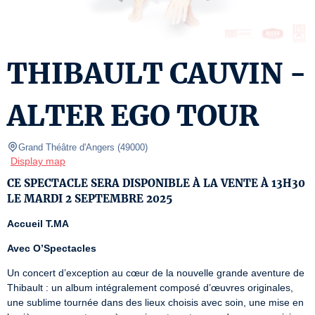
THIBAULT CAUVIN -
ALTER EGO TOUR
Grand Théâtre d'Angers
(
49000
)
Display map
CE SPECTACLE SERA DISPONIBLE À LA VENTE À 13H30
LE MARDI 2 SEPTEMBRE 2025
Accueil T.MA
Avec
O’Spectacles
Un concert d’exception au cœur de la nouvelle grande aventure de 
Thibault : un album intégralement composé d’œuvres originales, 
une sublime tournée dans des lieux choisis avec soin, une mise en 