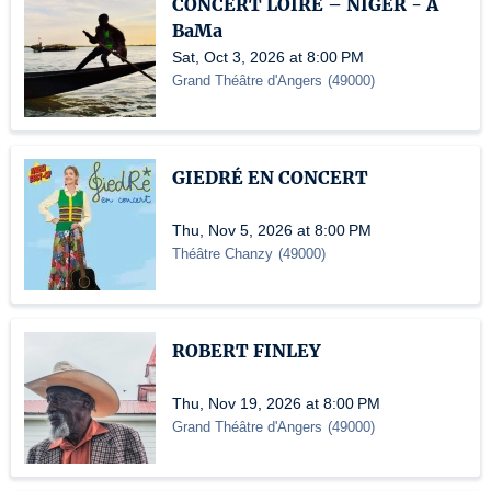
CONCERT LOIRE – NIGER - A
BaMa
Sat, Oct 3, 2026 at 8:00 PM
Grand Théâtre d'Angers
(
49000
)
GIEDRÉ EN CONCERT
Thu, Nov 5, 2026 at 8:00 PM
Théâtre Chanzy
(
49000
)
ROBERT FINLEY
Thu, Nov 19, 2026 at 8:00 PM
Grand Théâtre d'Angers
(
49000
)