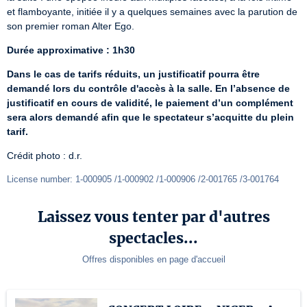
et flamboyante, initiée il y a quelques semaines avec la parution de 
son premier roman Alter Ego.
Durée approximative : 1h30
Dans le cas de tarifs réduits, un justificatif pourra être 
demandé lors du contrôle d'accès à la salle. En l’absence de 
justificatif en cours de validité, le paiement d’un complément 
sera alors demandé afin que le spectateur s’acquitte du plein 
tarif.
Crédit photo : d.r.
License number: 1-000905 /1-000902 /1-000906 /2-001765 /3-001764
Laissez vous tenter par d'autres
spectacles...
Offres disponibles en page d'accueil