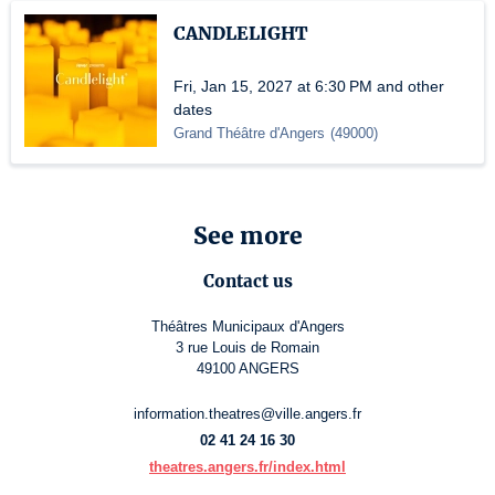
CANDLELIGHT
Fri, Jan 15, 2027 at 6:30 PM and other
dates
Grand Théâtre d'Angers
(
49000
)
See more
Contact us
Théâtres Municipaux d'Angers
3 rue Louis de Romain
49100 ANGERS
information.theatres@ville.angers.fr
02 41 24 16 30
theatres.angers.fr/index.html