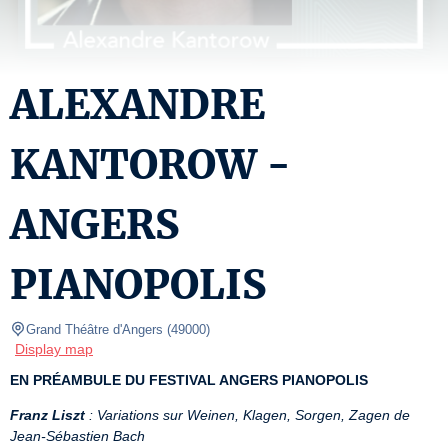
ALEXANDRE
KANTOROW -
ANGERS
PIANOPOLIS
Grand Théâtre d'Angers
(
49000
)
Display map
EN PRÉAMBULE DU FESTIVAL ANGERS PIANOPOLIS
Franz Liszt
: Variations sur Weinen, Klagen, Sorgen, Zagen de 
Jean-Sébastien Bach