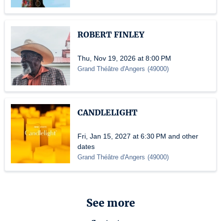
ROBERT FINLEY
Thu, Nov 19, 2026 at 8:00 PM
Grand Théâtre d'Angers
(
49000
)
CANDLELIGHT
Fri, Jan 15, 2027 at 6:30 PM and other
dates
Grand Théâtre d'Angers
(
49000
)
See more