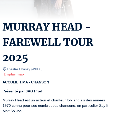
MURRAY HEAD -
FAREWELL TOUR
2025
Théâtre Chanzy
(
49000
)
Display map
ACCUEIL T.MA - CHANSON
Présenté par 3AG Prod
Murray Head est un acteur et chanteur folk anglais des années 
1970 connu pour ses nombreuses chansons, en particulier Say It 
Ain't So Joe.
