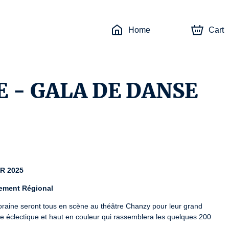
Home
Cart
E - GALA DE DANSE
R 2025
ement Régional
raine seront tous en scène au théâtre Chanzy pour leur grand 
e éclectique et haut en couleur qui rassemblera les quelques 200 