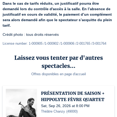
Dans le cas de tarifs réduits, un justificatif pourra être 
demandé lors du contrôle d'accès à la salle. En l’absence de 
justificatif en cours de validité, le paiement d’un complément 
sera alors demandé afin que le spectateur s’acquitte du plein 
tarif.
Crédit photo : tous droits réservés
License number: 1-000905 /1-000902 /1-000906 /2-001765 /3-001764
Laissez vous tenter par d'autres
spectacles...
Offres disponibles en page d'accueil
PRÉSENTATION DE SAISON +
HIPPOLYTE FÈVRE QUARTET
Sat, Sep 26, 2026 at 8:00 PM
Théâtre Chanzy
(
49000
)