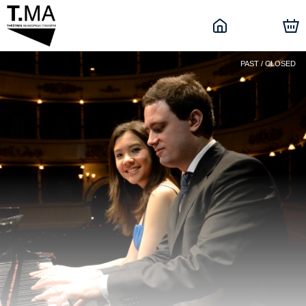
PAST / CLOSED