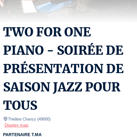
TWO FOR ONE
PIANO - SOIRÉE DE
PRÉSENTATION DE
SAISON JAZZ POUR
TOUS
Théâtre Chanzy
(
49000
)
Display map
PARTENAIRE T.MA