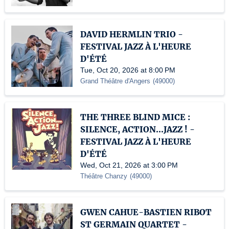
DAVID HERMLIN TRIO -
FESTIVAL JAZZ À L'HEURE
D'ÉTÉ
Tue, Oct 20, 2026 at 8:00 PM
Grand Théâtre d'Angers
(
49000
)
THE THREE BLIND MICE :
SILENCE, ACTION...JAZZ ! -
FESTIVAL JAZZ À L'HEURE
D'ÉTÉ
Wed, Oct 21, 2026 at 3:00 PM
Théâtre Chanzy
(
49000
)
GWEN CAHUE-BASTIEN RIBOT
ST GERMAIN QUARTET -