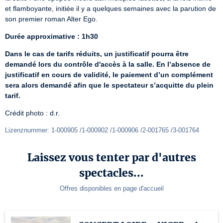
et flamboyante, initiée il y a quelques semaines avec la parution de 
son premier roman Alter Ego.
Durée approximative : 1h30
Dans le cas de tarifs réduits, un justificatif pourra être 
demandé lors du contrôle d'accès à la salle. En l’absence de 
justificatif en cours de validité, le paiement d’un complément 
sera alors demandé afin que le spectateur s’acquitte du plein 
tarif.
Crédit photo : d.r.
Lizenznummer: 1-000905 /1-000902 /1-000906 /2-001765 /3-001764
Laissez vous tenter par d'autres
spectacles...
Offres disponibles en page d'accueil