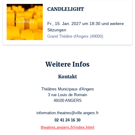
CANDLELIGHT
Fr., 15. Jan. 2027 um 18:30 und weitere
Sitzungen
Grand Théâtre d'Angers
(
49000
)
Weitere Infos
Kontakt
Théâtres Municipaux d'Angers
3 rue Louis de Romain
49100 ANGERS
information.theatres@ville.angers.fr
02 41 24 16 30
theatres.angers.fr/index.html