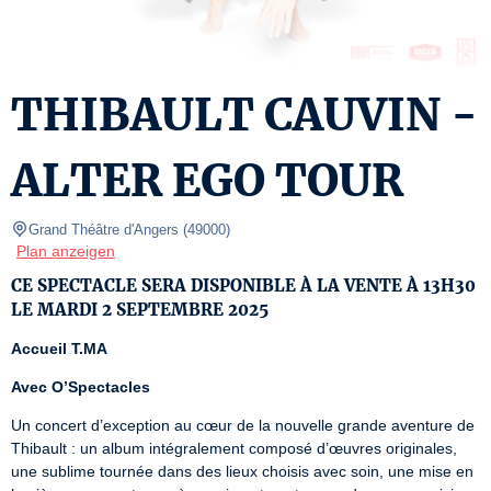
THIBAULT CAUVIN -
ALTER EGO TOUR
Grand Théâtre d'Angers
(
49000
)
Plan anzeigen
CE SPECTACLE SERA DISPONIBLE À LA VENTE À 13H30
LE MARDI 2 SEPTEMBRE 2025
Accueil T.MA
Avec
O’Spectacles
Un concert d’exception au cœur de la nouvelle grande aventure de 
Thibault : un album intégralement composé d’œuvres originales, 
une sublime tournée dans des lieux choisis avec soin, une mise en 