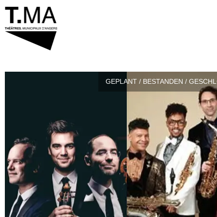
GEPLANT / BESTANDEN / GESCH