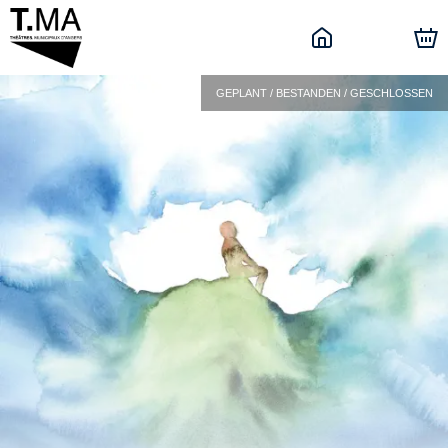
GEPLANT / BESTANDEN / GESCHLOSSEN