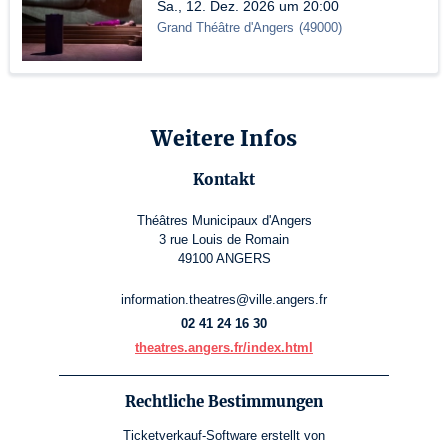
Sa., 12. Dez. 2026 um 20:00
Grand Théâtre d'Angers
(
49000
)
Weitere Infos
Kontakt
Théâtres Municipaux d'Angers
3 rue Louis de Romain
49100 ANGERS
information.theatres@ville.angers.fr
02 41 24 16 30
theatres.angers.fr/index.html
Rechtliche Bestimmungen
Ticketverkauf-Software
erstellt von