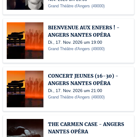
Grand Théâtre d'Angers
(
49000
)
BIENVENUE AUX ENFERS ! -
ANGERS NANTES OPÉRA
Di., 17. Nov. 2026 um 19:00
Grand Théâtre d'Angers
(
49000
)
CONCERT JEUNES (16-30) -
ANGERS NANTES OPÉRA
Di., 17. Nov. 2026 um 21:00
Grand Théâtre d'Angers
(
49000
)
THE CARMEN CASE - ANGERS
NANTES OPÉRA