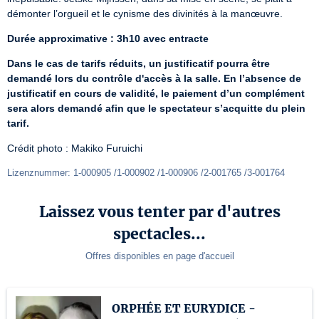
démonter l’orgueil et le cynisme des divinités à la manœuvre.
Durée approximative : 3h10 avec entracte
Dans le cas de tarifs réduits, un justificatif pourra être 
demandé lors du contrôle d'accès à la salle. En l’absence de 
justificatif en cours de validité, le paiement d’un complément 
sera alors demandé afin que le spectateur s’acquitte du plein 
tarif.
Crédit photo : Makiko Furuichi
Lizenznummer: 1-000905 /1-000902 /1-000906 /2-001765 /3-001764
Laissez vous tenter par d'autres
spectacles...
Offres disponibles en page d'accueil
ORPHÉE ET EURYDICE -