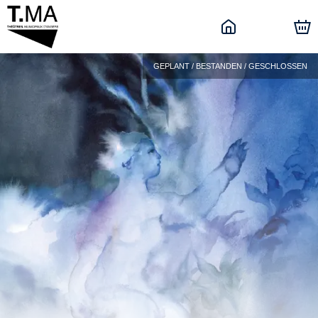
GEPLANT / BESTANDEN / GESCHLOSSEN