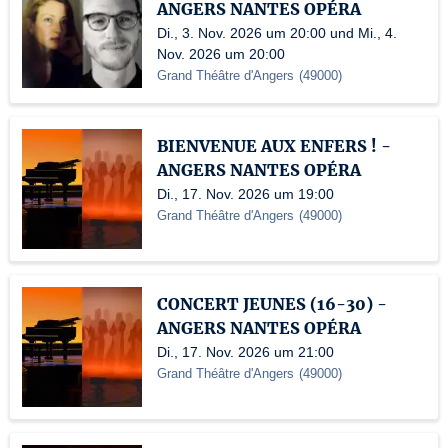
ANGERS NANTES OPÉRA
Di., 3. Nov. 2026 um 20:00 und Mi., 4.
Nov. 2026 um 20:00
Grand Théâtre d'Angers
(
49000
)
BIENVENUE AUX ENFERS ! -
ANGERS NANTES OPÉRA
Di., 17. Nov. 2026 um 19:00
Grand Théâtre d'Angers
(
49000
)
CONCERT JEUNES (16-30) -
ANGERS NANTES OPÉRA
Di., 17. Nov. 2026 um 21:00
Grand Théâtre d'Angers
(
49000
)