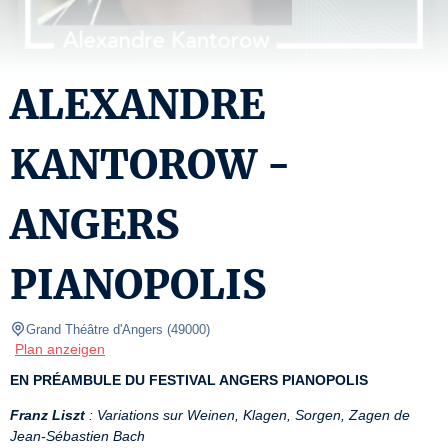
ALEXANDRE
KANTOROW -
ANGERS
PIANOPOLIS
Grand Théâtre d'Angers
(
49000
)
Plan anzeigen
EN PRÉAMBULE DU FESTIVAL ANGERS PIANOPOLIS
Franz Liszt
: Variations sur Weinen, Klagen, Sorgen, Zagen de 
Jean-Sébastien Bach