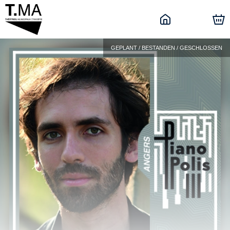
GEPLANT / BESTANDEN / GESCHLOSSEN