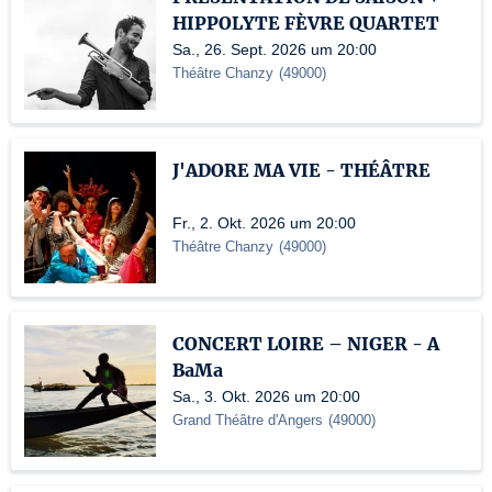
HIPPOLYTE FÈVRE QUARTET
Sa., 26. Sept. 2026 um 20:00
Théâtre Chanzy
(
49000
)
J'ADORE MA VIE - THÉÂTRE
Fr., 2. Okt. 2026 um 20:00
Théâtre Chanzy
(
49000
)
CONCERT LOIRE – NIGER - A
BaMa
Sa., 3. Okt. 2026 um 20:00
Grand Théâtre d'Angers
(
49000
)