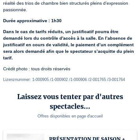
réalité des trios de chambre bien structurés pleins d’expression 
passionnée.
Durée approximative : 1h30
Dans le cas de tarifs réduits, un justificatif pourra être 
demandé lors du contrôle d'accès à la salle. En l’absence de 
justificatif en cours de validité, le paiement d’un complément 
sera alors demandé afin que le spectateur s’acquitte du plein 
tarif.
Crédit photo : tous droits réservés
Lizenznummer: 1-000905 /1-000902 /1-000906 /2-001765 /3-001764
Laissez vous tenter par d'autres
spectacles...
Offres disponibles en page d'accueil
PRÉSENTATION DE SAISON +