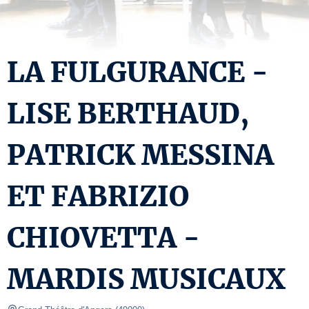
LA FULGURANCE -
LISE BERTHAUD,
PATRICK MESSINA
ET FABRIZIO
CHIOVETTA -
MARDIS MUSICAUX