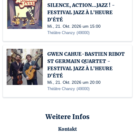
SILENCE, ACTION...JAZZ ! -
FESTIVAL JAZZ À L'HEURE
D'ÉTÉ
Mi., 21. Okt. 2026 um 15:00
Théâtre Chanzy
(
49000
)
GWEN CAHUE-BASTIEN RIBOT
ST GERMAIN QUARTET -
FESTIVAL JAZZ À L'HEURE
D'ÉTÉ
Mi., 21. Okt. 2026 um 20:00
Théâtre Chanzy
(
49000
)
Weitere Infos
Kontakt