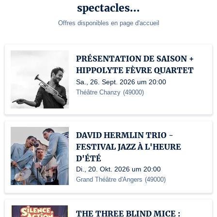
spectacles...
Offres disponibles en page d'accueil
PRÉSENTATION DE SAISON +
HIPPOLYTE FÈVRE QUARTET
Sa., 26. Sept. 2026 um 20:00
Théâtre Chanzy
(
49000
)
DAVID HERMLIN TRIO -
FESTIVAL JAZZ À L'HEURE
D'ÉTÉ
Di., 20. Okt. 2026 um 20:00
Grand Théâtre d'Angers
(
49000
)
THE THREE BLIND MICE :